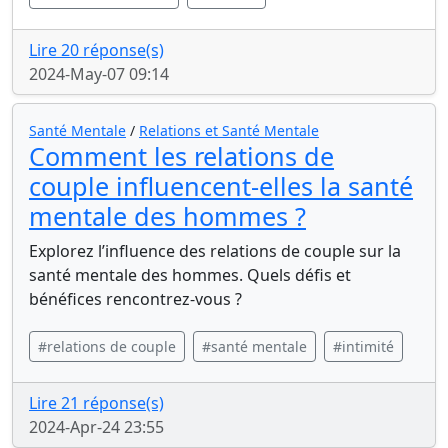
Lire 20 réponse(s)
2024-May-07 09:14
Santé Mentale
/
Relations et Santé Mentale
Comment les relations de
couple influencent-elles la santé
mentale des hommes ?
Explorez l’influence des relations de couple sur la
santé mentale des hommes. Quels défis et
bénéfices rencontrez-vous ?
#relations de couple
#santé mentale
#intimité
Lire 21 réponse(s)
2024-Apr-24 23:55