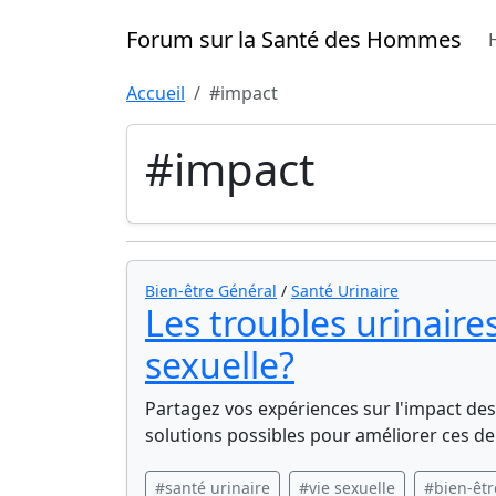
Forum sur la Santé des Hommes
Accueil
#impact
#impact
Bien-être Général
/
Santé Urinaire
Les troubles urinaires
sexuelle?
Partagez vos expériences sur l'impact des 
solutions possibles pour améliorer ces de
#santé urinaire
#vie sexuelle
#bien-êtr