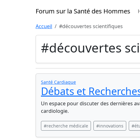
Forum sur la Santé des Hommes
Accueil
#découvertes scientifiques
#découvertes sci
Santé Cardiaque
Débats et Recherches
Un espace pour discuter des dernières av
cardiologie.
#recherche médicale
#innovations
#ét