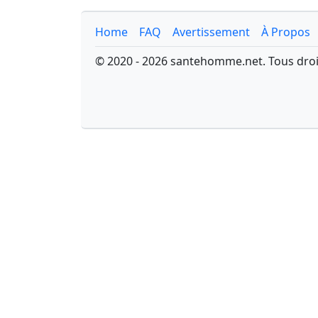
Home
FAQ
Avertissement
À Propos
© 2020 - 2026 santehomme.net. Tous droi