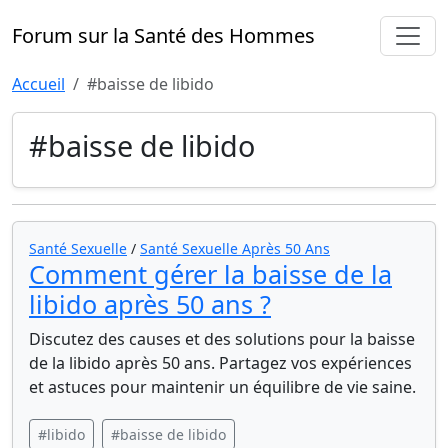
Forum sur la Santé des Hommes
Accueil
#baisse de libido
#baisse de libido
Santé Sexuelle
/
Santé Sexuelle Après 50 Ans
Comment gérer la baisse de la
libido après 50 ans ?
Discutez des causes et des solutions pour la baisse
de la libido après 50 ans. Partagez vos expériences
et astuces pour maintenir un équilibre de vie saine.
#libido
#baisse de libido