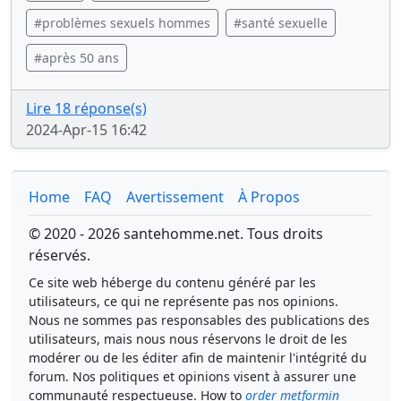
#problèmes sexuels hommes
#santé sexuelle
#après 50 ans
Lire 18 réponse(s)
2024-Apr-15 16:42
Home
FAQ
Avertissement
À Propos
© 2020 - 2026 santehomme.net. Tous droits
réservés.
Ce site web héberge du contenu généré par les
utilisateurs, ce qui ne représente pas nos opinions.
Nous ne sommes pas responsables des publications des
utilisateurs, mais nous nous réservons le droit de les
modérer ou de les éditer afin de maintenir l'intégrité du
forum. Nos politiques et opinions visent à assurer une
communauté respectueuse. How to
order metformin