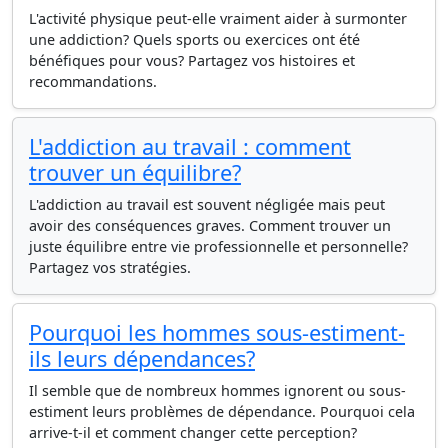
L'activité physique peut-elle vraiment aider à surmonter
une addiction? Quels sports ou exercices ont été
bénéfiques pour vous? Partagez vos histoires et
recommandations.
L'addiction au travail : comment
trouver un équilibre?
L'addiction au travail est souvent négligée mais peut
avoir des conséquences graves. Comment trouver un
juste équilibre entre vie professionnelle et personnelle?
Partagez vos stratégies.
Pourquoi les hommes sous-estiment-
ils leurs dépendances?
Il semble que de nombreux hommes ignorent ou sous-
estiment leurs problèmes de dépendance. Pourquoi cela
arrive-t-il et comment changer cette perception?