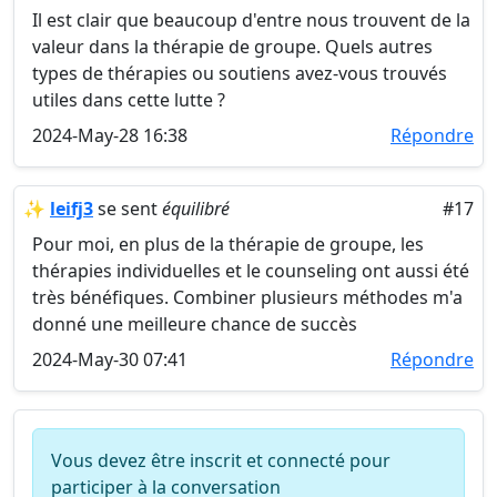
Il est clair que beaucoup d'entre nous trouvent de la
valeur dans la thérapie de groupe. Quels autres
types de thérapies ou soutiens avez-vous trouvés
utiles dans cette lutte ?
2024-May-28 16:38
Répondre
✨
leifj3
se sent
équilibré
#17
Pour moi, en plus de la thérapie de groupe, les
thérapies individuelles et le counseling ont aussi été
très bénéfiques. Combiner plusieurs méthodes m'a
donné une meilleure chance de succès
2024-May-30 07:41
Répondre
Vous devez être inscrit et connecté pour
participer à la conversation