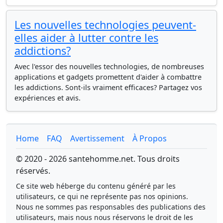
Les nouvelles technologies peuvent-
elles aider à lutter contre les
addictions?
Avec l'essor des nouvelles technologies, de nombreuses
applications et gadgets promettent d'aider à combattre
les addictions. Sont-ils vraiment efficaces? Partagez vos
expériences et avis.
Home
FAQ
Avertissement
À Propos
© 2020 - 2026 santehomme.net. Tous droits
réservés.
Ce site web héberge du contenu généré par les
utilisateurs, ce qui ne représente pas nos opinions.
Nous ne sommes pas responsables des publications des
utilisateurs, mais nous nous réservons le droit de les