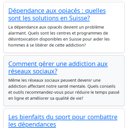
Dépendance aux opiacés : quelles
sont les solutions en Suisse?
La dépendance aux opiacés devient un problème
alarmant. Quels sont les centres et programmes de
désintoxication disponibles en Suisse pour aider les
hommes à se libérer de cette addiction?
Comment gérer une addiction aux
réseaux sociaux?
Même les réseaux sociaux peuvent devenir une
addiction affectant notre santé mentale. Quels conseils
et outils recommandez-vous pour réduire le temps passé
en ligne et améliorer sa qualité de vie?
Les bienfaits du sport pour combattre
les dépendances