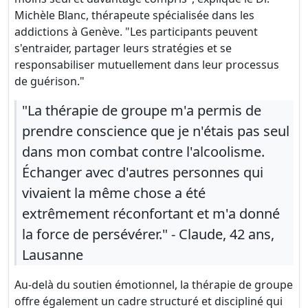
Michèle Blanc, thérapeute spécialisée dans les
addictions à Genève. "Les participants peuvent
s'entraider, partager leurs stratégies et se
responsabiliser mutuellement dans leur processus
de guérison."
"La thérapie de groupe m'a permis de
prendre conscience que je n'étais pas seul
dans mon combat contre l'alcoolisme.
Échanger avec d'autres personnes qui
vivaient la même chose a été
extrêmement réconfortant et m'a donné
la force de persévérer." - Claude, 42 ans,
Lausanne
Au-delà du soutien émotionnel, la thérapie de groupe
offre également un cadre structuré et discipliné qui