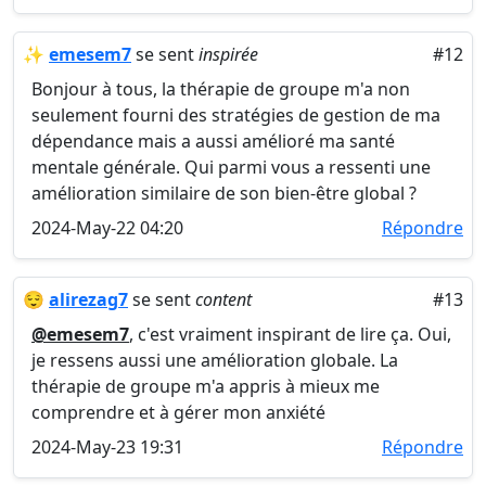
✨
emesem7
se sent
inspirée
#12
Bonjour à tous, la thérapie de groupe m'a non
seulement fourni des stratégies de gestion de ma
dépendance mais a aussi amélioré ma santé
mentale générale. Qui parmi vous a ressenti une
amélioration similaire de son bien-être global ?
2024-May-22 04:20
Répondre
😌
alirezag7
se sent
content
#13
@emesem7
, c'est vraiment inspirant de lire ça. Oui,
je ressens aussi une amélioration globale. La
thérapie de groupe m'a appris à mieux me
comprendre et à gérer mon anxiété
2024-May-23 19:31
Répondre