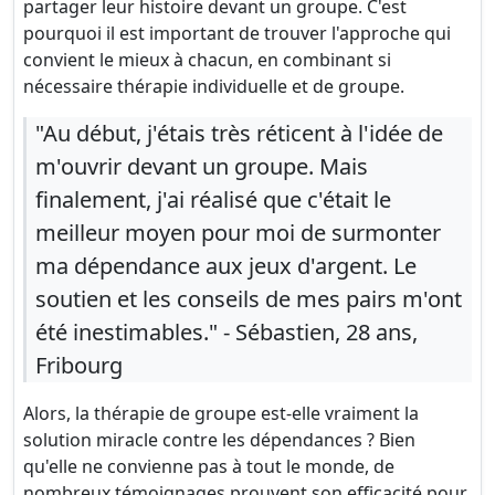
partager leur histoire devant un groupe. C'est
pourquoi il est important de trouver l'approche qui
convient le mieux à chacun, en combinant si
nécessaire thérapie individuelle et de groupe.
"Au début, j'étais très réticent à l'idée de
m'ouvrir devant un groupe. Mais
finalement, j'ai réalisé que c'était le
meilleur moyen pour moi de surmonter
ma dépendance aux jeux d'argent. Le
soutien et les conseils de mes pairs m'ont
été inestimables." - Sébastien, 28 ans,
Fribourg
Alors, la thérapie de groupe est-elle vraiment la
solution miracle contre les dépendances ? Bien
qu'elle ne convienne pas à tout le monde, de
nombreux témoignages prouvent son efficacité pour