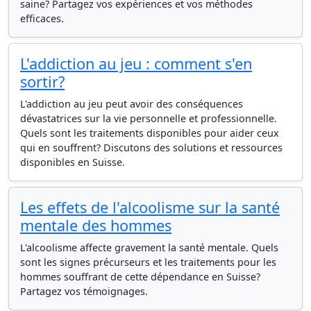
saine? Partagez vos expériences et vos méthodes
efficaces.
L'addiction au jeu : comment s'en
sortir?
L'addiction au jeu peut avoir des conséquences
dévastatrices sur la vie personnelle et professionnelle.
Quels sont les traitements disponibles pour aider ceux
qui en souffrent? Discutons des solutions et ressources
disponibles en Suisse.
Les effets de l'alcoolisme sur la santé
mentale des hommes
L'alcoolisme affecte gravement la santé mentale. Quels
sont les signes précurseurs et les traitements pour les
hommes souffrant de cette dépendance en Suisse?
Partagez vos témoignages.