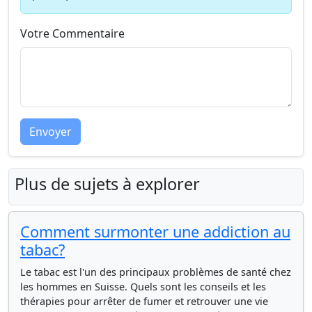
Votre Commentaire
Envoyer
Plus de sujets à explorer
Comment surmonter une addiction au
tabac?
Le tabac est l'un des principaux problèmes de santé chez
les hommes en Suisse. Quels sont les conseils et les
thérapies pour arrêter de fumer et retrouver une vie