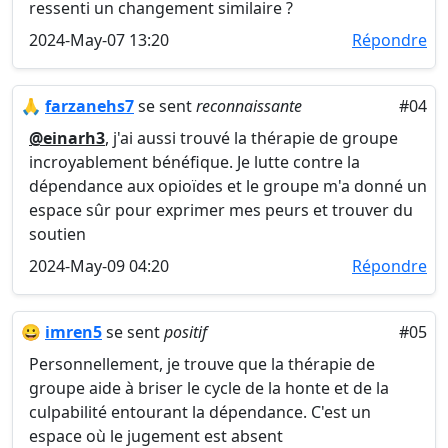
ressenti un changement similaire ?
2024-May-07 13:20
Répondre
🙏
farzanehs7
se sent
reconnaissante
#04
@einarh3
, j'ai aussi trouvé la thérapie de groupe
incroyablement bénéfique. Je lutte contre la
dépendance aux opioïdes et le groupe m'a donné un
espace sûr pour exprimer mes peurs et trouver du
soutien
2024-May-09 04:20
Répondre
😀
imren5
se sent
positif
#05
Personnellement, je trouve que la thérapie de
groupe aide à briser le cycle de la honte et de la
culpabilité entourant la dépendance. C'est un
espace où le jugement est absent