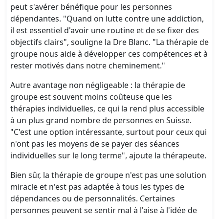
peut s'avérer bénéfique pour les personnes
dépendantes. "Quand on lutte contre une addiction,
il est essentiel d'avoir une routine et de se fixer des
objectifs clairs", souligne la Dre Blanc. "La thérapie de
groupe nous aide à développer ces compétences et à
rester motivés dans notre cheminement."
Autre avantage non négligeable : la thérapie de
groupe est souvent moins coûteuse que les
thérapies individuelles, ce qui la rend plus accessible
à un plus grand nombre de personnes en Suisse.
"C'est une option intéressante, surtout pour ceux qui
n'ont pas les moyens de se payer des séances
individuelles sur le long terme", ajoute la thérapeute.
Bien sûr, la thérapie de groupe n'est pas une solution
miracle et n'est pas adaptée à tous les types de
dépendances ou de personnalités. Certaines
personnes peuvent se sentir mal à l'aise à l'idée de