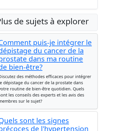
lus de sujets à explorer
Comment puis-je intégrer le
dépistage du cancer de la
prostate dans ma routine
de bien-être?
Discutez des méthodes efficaces pour intégrer
le dépistage du cancer de la prostate dans
votre routine de bien-être quotidien. Quels
sont les conseils des experts et les avis des
membres sur le sujet?
Quels sont les signes
précoces de l'hypertension