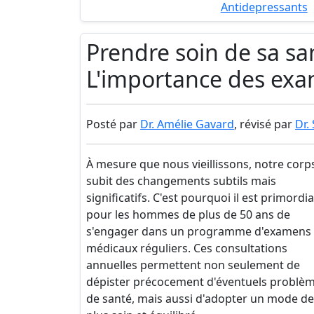
Antidepressants
Prendre soin de sa san
L'importance des exa
Posté par
Dr. Amélie Gavard
, révisé par
Dr.
À mesure que nous vieillissons, notre corp
subit des changements subtils mais
significatifs. C'est pourquoi il est primordia
pour les hommes de plus de 50 ans de
s'engager dans un programme d'examens
médicaux réguliers. Ces consultations
annuelles permettent non seulement de
dépister précocement d'éventuels problè
de santé, mais aussi d'adopter un mode de