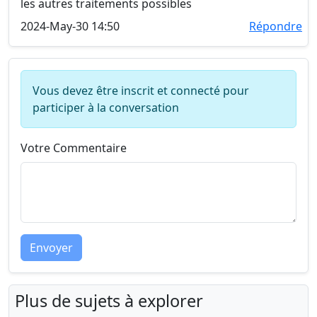
les autres traitements possibles
2024-May-30 14:50
Répondre
Vous devez être inscrit et connecté pour
participer à la conversation
Votre Commentaire
Envoyer
Plus de sujets à explorer