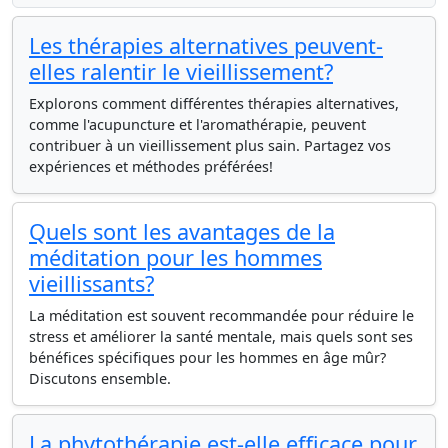
Les thérapies alternatives peuvent-
elles ralentir le vieillissement?
Explorons comment différentes thérapies alternatives,
comme l'acupuncture et l'aromathérapie, peuvent
contribuer à un vieillissement plus sain. Partagez vos
expériences et méthodes préférées!
Quels sont les avantages de la
méditation pour les hommes
vieillissants?
La méditation est souvent recommandée pour réduire le
stress et améliorer la santé mentale, mais quels sont ses
bénéfices spécifiques pour les hommes en âge mûr?
Discutons ensemble.
La phytothérapie est-elle efficace pour