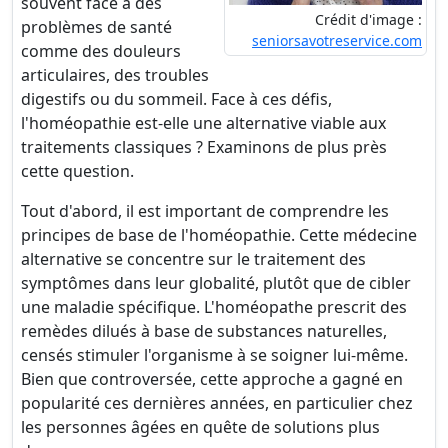
souvent face à des
Crédit d'image :
problèmes de santé
seniorsavotreservice.com
comme des douleurs
articulaires, des troubles
digestifs ou du sommeil. Face à ces défis,
l'homéopathie est-elle une alternative viable aux
traitements classiques ? Examinons de plus près
cette question.
Tout d'abord, il est important de comprendre les
principes de base de l'homéopathie. Cette médecine
alternative se concentre sur le traitement des
symptômes dans leur globalité, plutôt que de cibler
une maladie spécifique. L'homéopathe prescrit des
remèdes dilués à base de substances naturelles,
censés stimuler l'organisme à se soigner lui-même.
Bien que controversée, cette approche a gagné en
popularité ces dernières années, en particulier chez
les personnes âgées en quête de solutions plus