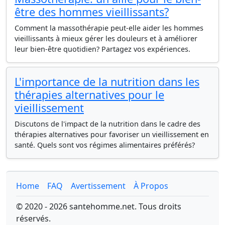
être des hommes vieillissants?
Comment la massothérapie peut-elle aider les hommes
vieillissants à mieux gérer les douleurs et à améliorer
leur bien-être quotidien? Partagez vos expériences.
L'importance de la nutrition dans les
thérapies alternatives pour le
vieillissement
Discutons de l'impact de la nutrition dans le cadre des
thérapies alternatives pour favoriser un vieillissement en
santé. Quels sont vos régimes alimentaires préférés?
Home
FAQ
Avertissement
À Propos
© 2020 - 2026 santehomme.net. Tous droits
réservés.