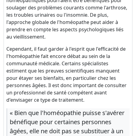
homéopathiques pourraient être bénéfiques pour
soulager des problèmes courants comme l'arthrose,
les troubles urinaires ou l'insomnie. De plus,
l'approche globale de l'homéopathe peut aider à
prendre en compte les aspects psychologiques liés
au vieillissement.
Cependant, il faut garder à l'esprit que l'efficacité de
l'homéopathie fait encore débat au sein de la
communauté médicale. Certains spécialistes
estiment que les preuves scientifiques manquent
pour étayer ses bienfaits, en particulier chez les
personnes âgées. Il est donc important de consulter
un professionnel de santé compétent avant
d'envisager ce type de traitement.
« Bien que l'homéopathie puisse s'avérer
bénéfique pour certaines personnes
âgées, elle ne doit pas se substituer à un