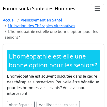
Forum sur la Santé des Hommes
Accueil
Vieillissement en Santé
Utilisation des Thérapies Alternatives
L'homéopathie est-elle une bonne option pour les
seniors?
L'homéopathie est-elle une
bonne option pour les seniors?
L'homéopathie est souvent discutée dans le cadre
des thérapies alternatives. Peut-elle être bénéfique
pour les hommes vieillissants? Vos avis nous
intéressent.
#homéopathie
#vieillissement en santé