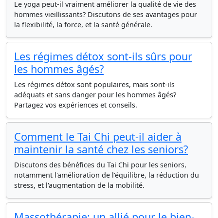
Le yoga peut-il vraiment améliorer la qualité de vie des
hommes vieillissants? Discutons de ses avantages pour
la flexibilité, la force, et la santé générale.
Les régimes détox sont-ils sûrs pour
les hommes âgés?
Les régimes détox sont populaires, mais sont-ils
adéquats et sans danger pour les hommes âgés?
Partagez vos expériences et conseils.
Comment le Tai Chi peut-il aider à
maintenir la santé chez les seniors?
Discutons des bénéfices du Tai Chi pour les seniors,
notamment l'amélioration de l'équilibre, la réduction du
stress, et l'augmentation de la mobilité.
Massothérapie: un allié pour le bien-