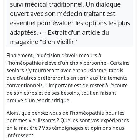
suivi médical traditionnel. Un dialogue
ouvert avec son médecin traitant est
essentiel pour évaluer les options les plus
adaptées. » - Extrait d'un article du
magazine "Bien Vieillir"
Finalement, la décision d'avoir recours à
l'homéopathie relève d'un choix personnel. Certains
seniors s'y tourneront avec enthousiasme, tandis
que d'autres préféreront s'en tenir aux traitements
conventionnels. L'important est de rester à l'écoute
de son corps et de ses besoins, tout en faisant
preuve d'un esprit critique.
Alors, que pensez-vous de l'homéopathie pour les
hommes vieillissants ? Quelles sont vos expériences
en la matière ? Vos témoignages et opinions nous
intéressent.