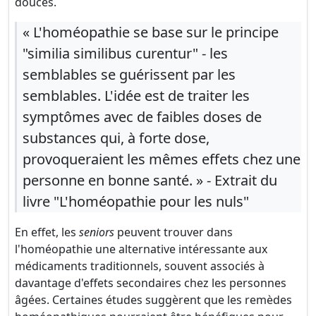
douces.
« L'homéopathie se base sur le principe
"similia similibus curentur" - les
semblables se guérissent par les
semblables. L'idée est de traiter les
symptômes avec de faibles doses de
substances qui, à forte dose,
provoqueraient les mêmes effets chez une
personne en bonne santé. » - Extrait du
livre "L'homéopathie pour les nuls"
En effet, les
seniors
peuvent trouver dans
l'homéopathie une alternative intéressante aux
médicaments traditionnels, souvent associés à
davantage d'effets secondaires chez les personnes
âgées. Certaines études suggèrent que les remèdes