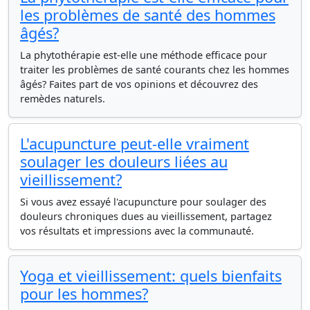
les problèmes de santé des hommes
âgés?
La phytothérapie est-elle une méthode efficace pour
traiter les problèmes de santé courants chez les hommes
âgés? Faites part de vos opinions et découvrez des
remèdes naturels.
L'acupuncture peut-elle vraiment
soulager les douleurs liées au
vieillissement?
Si vous avez essayé l'acupuncture pour soulager des
douleurs chroniques dues au vieillissement, partagez
vos résultats et impressions avec la communauté.
Yoga et vieillissement: quels bienfaits
pour les hommes?