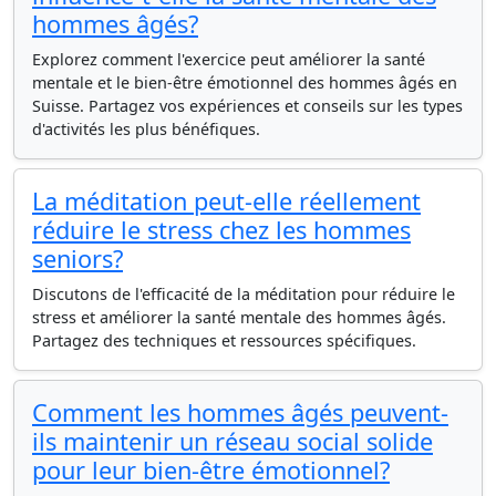
hommes âgés?
Explorez comment l'exercice peut améliorer la santé
mentale et le bien-être émotionnel des hommes âgés en
Suisse. Partagez vos expériences et conseils sur les types
d'activités les plus bénéfiques.
La méditation peut-elle réellement
réduire le stress chez les hommes
seniors?
Discutons de l'efficacité de la méditation pour réduire le
stress et améliorer la santé mentale des hommes âgés.
Partagez des techniques et ressources spécifiques.
Comment les hommes âgés peuvent-
ils maintenir un réseau social solide
pour leur bien-être émotionnel?