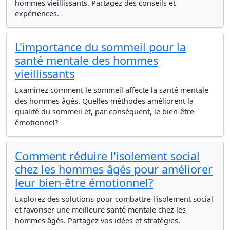
hommes vieillissants. Partagez des conseils et
expériences.
L'importance du sommeil pour la
santé mentale des hommes
vieillissants
Examinez comment le sommeil affecte la santé mentale
des hommes âgés. Quelles méthodes améliorent la
qualité du sommeil et, par conséquent, le bien-être
émotionnel?
Comment réduire l'isolement social
chez les hommes âgés pour améliorer
leur bien-être émotionnel?
Explorez des solutions pour combattre l'isolement social
et favoriser une meilleure santé mentale chez les
hommes âgés. Partagez vos idées et stratégies.