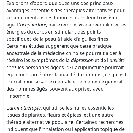
Explorons d'abord quelques-uns des principaux
avantages potentiels des thérapies alternatives pour
la santé mentale des hommes dans leur troisième
âge. L'
acupuncture
, par exemple, vise à rééquilibrer les
énergies du corps en stimulant des points
spécifiques de la peau à l'aide d'aiguilles fines.
Certaines études suggèrent que cette pratique
ancestrale de la médecine chinoise pourrait aider à
réduire les symptômes de la
dépression
et de l'
anxiété
chez les personnes âgées. "> L'acupuncture pourrait
également améliorer la qualité du sommeil, ce qui est
crucial pour la santé mentale et le bien-être général
des hommes âgés, souvent aux prises avec
l'insomnie.
L'
aromathérapie
, qui utilise les huiles essentielles
issues de plantes, fleurs et épices, est une autre
thérapie alternative populaire. Certaines recherches
indiquent que l'inhalation ou l'application topique de