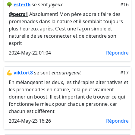
🌳
estert6
se sent
joyeux
#16
@petrs1
Absolument! Mon père adorait faire des
promenades dans la nature et il semblait toujours
plus heureux après. C'est une façon simple et
naturelle de se reconnecter et de détendre son
esprit
2024-May-22 01:04
Répondre
💪
viktort8
se sent
encourageant
#17
En mélangeant les deux, les thérapies alternatives et
les promenades en nature, cela peut vraiment
donner un boost. Il est important de trouver ce qui
fonctionne le mieux pour chaque personne, car
chacun est différent
2024-May-23 16:26
Répondre