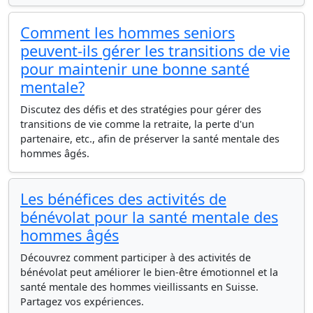
Comment les hommes seniors
peuvent-ils gérer les transitions de vie
pour maintenir une bonne santé
mentale?
Discutez des défis et des stratégies pour gérer des
transitions de vie comme la retraite, la perte d'un
partenaire, etc., afin de préserver la santé mentale des
hommes âgés.
Les bénéfices des activités de
bénévolat pour la santé mentale des
hommes âgés
Découvrez comment participer à des activités de
bénévolat peut améliorer le bien-être émotionnel et la
santé mentale des hommes vieillissants en Suisse.
Partagez vos expériences.