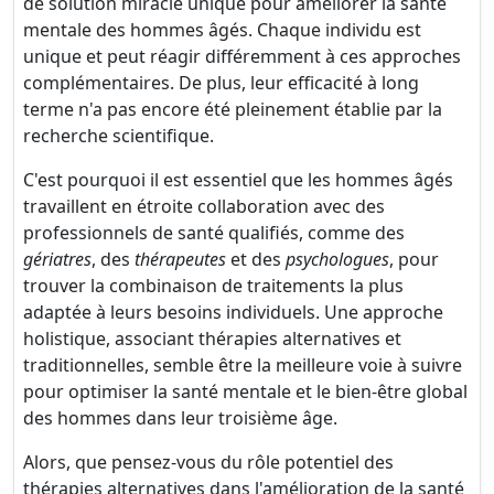
de solution miracle unique pour améliorer la santé
mentale des hommes âgés. Chaque individu est
unique et peut réagir différemment à ces approches
complémentaires. De plus, leur efficacité à long
terme n'a pas encore été pleinement établie par la
recherche scientifique.
C'est pourquoi il est essentiel que les hommes âgés
travaillent en étroite collaboration avec des
professionnels de santé qualifiés, comme des
gériatres
, des
thérapeutes
et des
psychologues
, pour
trouver la combinaison de traitements la plus
adaptée à leurs besoins individuels. Une approche
holistique, associant thérapies alternatives et
traditionnelles, semble être la meilleure voie à suivre
pour optimiser la santé mentale et le bien-être global
des hommes dans leur troisième âge.
Alors, que pensez-vous du rôle potentiel des
thérapies alternatives dans l'amélioration de la santé