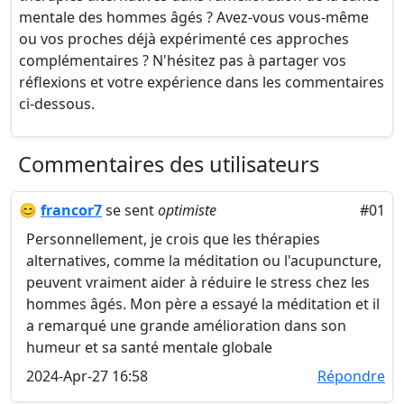
mentale des hommes âgés ? Avez-vous vous-même
ou vos proches déjà expérimenté ces approches
complémentaires ? N'hésitez pas à partager vos
réflexions et votre expérience dans les commentaires
ci-dessous.
Commentaires des utilisateurs
😊
francor7
se sent
optimiste
#01
Personnellement, je crois que les thérapies
alternatives, comme la méditation ou l'acupuncture,
peuvent vraiment aider à réduire le stress chez les
hommes âgés. Mon père a essayé la méditation et il
a remarqué une grande amélioration dans son
humeur et sa santé mentale globale
2024-Apr-27 16:58
Répondre