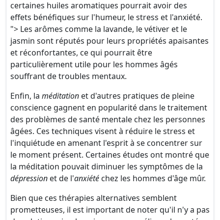
certaines huiles aromatiques pourrait avoir des
effets bénéfiques sur l'humeur, le stress et l'anxiété.
"> Les arômes comme la lavande, le vétiver et le
jasmin sont réputés pour leurs propriétés apaisantes
et réconfortantes, ce qui pourrait être
particulièrement utile pour les hommes âgés
souffrant de troubles mentaux.
Enfin, la
méditation
et d'autres pratiques de pleine
conscience gagnent en popularité dans le traitement
des problèmes de santé mentale chez les personnes
âgées. Ces techniques visent à réduire le stress et
l'inquiétude en amenant l'esprit à se concentrer sur
le moment présent. Certaines études ont montré que
la méditation pouvait diminuer les symptômes de la
dépression
et de l'
anxiété
chez les hommes d'âge mûr.
Bien que ces thérapies alternatives semblent
prometteuses, il est important de noter qu'il n'y a pas