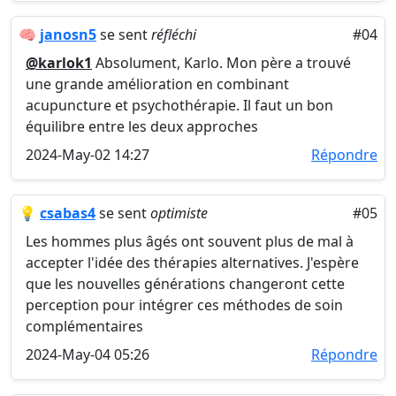
🧠
janosn5
se sent
réfléchi
#04
@karlok1
Absolument, Karlo. Mon père a trouvé
une grande amélioration en combinant
acupuncture et psychothérapie. Il faut un bon
équilibre entre les deux approches
2024-May-02 14:27
Répondre
💡
csabas4
se sent
optimiste
#05
Les hommes plus âgés ont souvent plus de mal à
accepter l'idée des thérapies alternatives. J'espère
que les nouvelles générations changeront cette
perception pour intégrer ces méthodes de soin
complémentaires
2024-May-04 05:26
Répondre