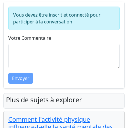
Vous devez être inscrit et connecté pour
participer à la conversation
Votre Commentaire
Envoyer
Plus de sujets à explorer
Comment l'activité physique
influence-t-elle la santé mentale des