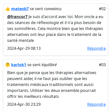
👍
mateob7
se sent
convaincu
#02
@francor7
Je suis d'accord avec toi. Mon oncle a eu
des séances de réflexologie et il n'a plus besoin de
ses somnifères. Cela montre bien que les thérapies
alternatives ont leur place dans le traitement de la
santé mentale
2024-Apr-29 08:13
Répondre
🤔
karlok1
se sent
équilibré
#03
Bien que je pense que les thérapies alternatives
peuvent aider, il ne faut pas oublier que les
traitements médicaux traditionnels sont aussi
importants. Utiliser les deux ensemble pourrait
offrir les meilleurs résultats
2024-Apr-30 23:29
Répondre