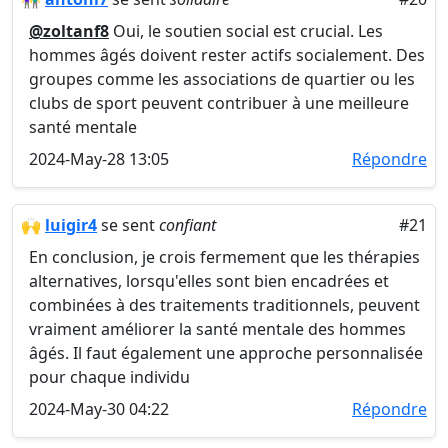
@zoltanf8
Oui, le soutien social est crucial. Les
hommes âgés doivent rester actifs socialement. Des
groupes comme les associations de quartier ou les
clubs de sport peuvent contribuer à une meilleure
santé mentale
2024-May-28 13:05
Répondre
🙌
luigir4
se sent
confiant
#21
En conclusion, je crois fermement que les thérapies
alternatives, lorsqu'elles sont bien encadrées et
combinées à des traitements traditionnels, peuvent
vraiment améliorer la santé mentale des hommes
âgés. Il faut également une approche personnalisée
pour chaque individu
2024-May-30 04:22
Répondre