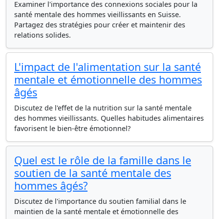
Examiner l'importance des connexions sociales pour la
santé mentale des hommes vieillissants en Suisse.
Partagez des stratégies pour créer et maintenir des
relations solides.
L'impact de l'alimentation sur la santé
mentale et émotionnelle des hommes
âgés
Discutez de l'effet de la nutrition sur la santé mentale
des hommes vieillissants. Quelles habitudes alimentaires
favorisent le bien-être émotionnel?
Quel est le rôle de la famille dans le
soutien de la santé mentale des
hommes âgés?
Discutez de l'importance du soutien familial dans le
maintien de la santé mentale et émotionnelle des