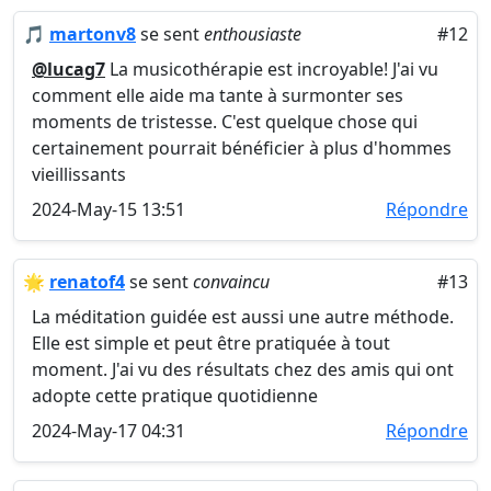
🎵
martonv8
se sent
enthousiaste
#12
@lucag7
La musicothérapie est incroyable! J'ai vu
comment elle aide ma tante à surmonter ses
moments de tristesse. C'est quelque chose qui
certainement pourrait bénéficier à plus d'hommes
vieillissants
2024-May-15 13:51
Répondre
🌟
renatof4
se sent
convaincu
#13
La méditation guidée est aussi une autre méthode.
Elle est simple et peut être pratiquée à tout
moment. J'ai vu des résultats chez des amis qui ont
adopte cette pratique quotidienne
2024-May-17 04:31
Répondre