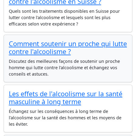
contre l'alcoolisme en Suisse ?
Quels sont les traitements disponibles en Suisse pour
lutter contre l'alcoolisme et lesquels sont les plus
efficaces selon votre expérience ?
Comment soutenir un proche qui lutte
contre l'alcoolisme ?
Discutez des meilleures façons de soutenir un proche
homme qui lutte contre l'alcoolisme et échangez vos
conseils et astuces.
Les effets de l'alcoolisme sur la santé
masculine à long terme
Échangez sur les conséquences à long terme de
l'alcoolisme sur la santé des hommes et les moyens de
les éviter.