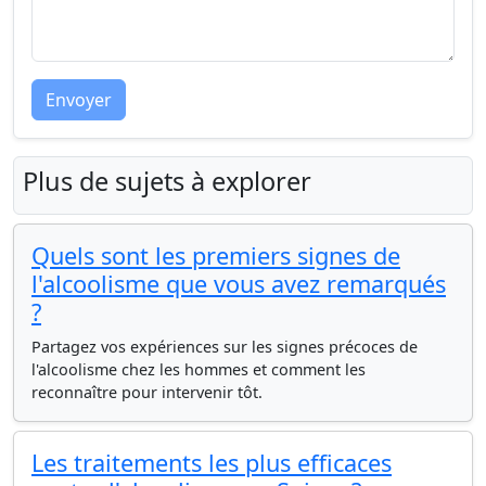
Envoyer
Plus de sujets à explorer
Quels sont les premiers signes de
l'alcoolisme que vous avez remarqués
?
Partagez vos expériences sur les signes précoces de
l'alcoolisme chez les hommes et comment les
reconnaître pour intervenir tôt.
Les traitements les plus efficaces