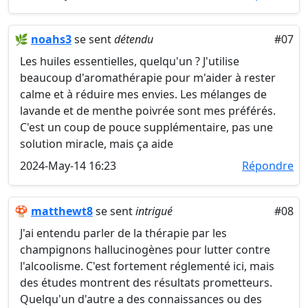
🌿
noahs3
se sent
détendu
#07
Les huiles essentielles, quelqu'un ? J'utilise
beaucoup d'aromathérapie pour m'aider à rester
calme et à réduire mes envies. Les mélanges de
lavande et de menthe poivrée sont mes préférés.
C'est un coup de pouce supplémentaire, pas une
solution miracle, mais ça aide
2024-May-14 16:23
Répondre
🍄
matthewt8
se sent
intrigué
#08
J'ai entendu parler de la thérapie par les
champignons hallucinogènes pour lutter contre
l'alcoolisme. C'est fortement réglementé ici, mais
des études montrent des résultats prometteurs.
Quelqu'un d'autre a des connaissances ou des