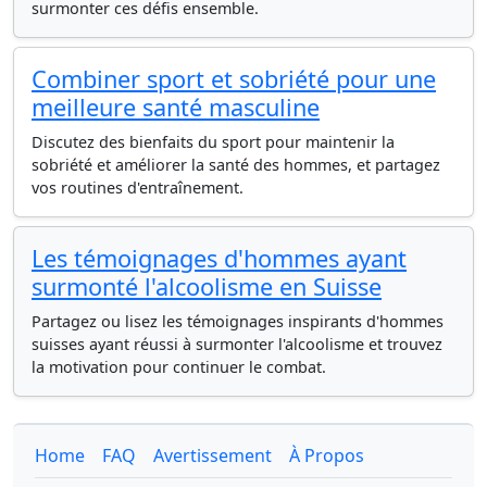
surmonter ces défis ensemble.
Combiner sport et sobriété pour une
meilleure santé masculine
Discutez des bienfaits du sport pour maintenir la
sobriété et améliorer la santé des hommes, et partagez
vos routines d'entraînement.
Les témoignages d'hommes ayant
surmonté l'alcoolisme en Suisse
Partagez ou lisez les témoignages inspirants d'hommes
suisses ayant réussi à surmonter l'alcoolisme et trouvez
la motivation pour continuer le combat.
Home
FAQ
Avertissement
À Propos