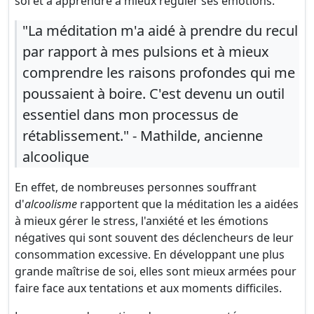
soi et à apprendre à mieux réguler ses émotions.
"La méditation m'a aidé à prendre du recul
par rapport à mes pulsions et à mieux
comprendre les raisons profondes qui me
poussaient à boire. C'est devenu un outil
essentiel dans mon processus de
rétablissement." - Mathilde, ancienne
alcoolique
En effet, de nombreuses personnes souffrant
d'
alcoolisme
rapportent que la méditation les a aidées
à mieux gérer le stress, l'anxiété et les émotions
négatives qui sont souvent des déclencheurs de leur
consommation excessive. En développant une plus
grande maîtrise de soi, elles sont mieux armées pour
faire face aux tentations et aux moments difficiles.