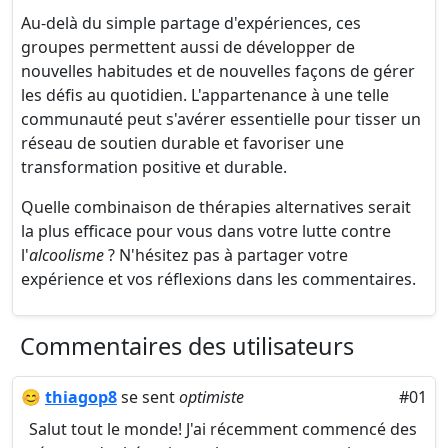
Au-delà du simple partage d'expériences, ces
groupes permettent aussi de développer de
nouvelles habitudes et de nouvelles façons de gérer
les défis au quotidien. L'appartenance à une telle
communauté peut s'avérer essentielle pour tisser un
réseau de soutien durable et favoriser une
transformation positive et durable.
Quelle combinaison de thérapies alternatives serait
la plus efficace pour vous dans votre lutte contre
l'
alcoolisme
? N'hésitez pas à partager votre
expérience et vos réflexions dans les commentaires.
Commentaires des utilisateurs
😊
thiagop8
se sent
optimiste
#01
Salut tout le monde! J'ai récemment commencé des