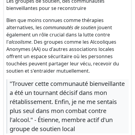
Les groupes de soutien, des communautés
bienveillantes pour se reconstruire
Bien que moins connues comme thérapies
alternatives, les
communautés de soutien
jouent
également un rôle crucial dans la lutte contre
l'
alcoolisme
. Des groupes comme les Alcooliques
Anonymes (AA) ou d'autres associations locales
offrent un espace sécuritaire où les personnes
touchées peuvent partager leur vécu, recevoir du
soutien et s'entraider mutuellement.
"Trouver cette communauté bienveillante
a été un tournant décisif dans mon
rétablissement. Enfin, je ne me sentais
plus seul dans mon combat contre
l'alcool." - Étienne, membre actif d'un
groupe de soutien local