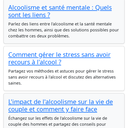
Alcoolisme et santé mentale : Quels
sont les liens ?
Parlez des liens entre l'alcoolisme et la santé mentale
chez les hommes, ainsi que des solutions possibles pour
combattre ces deux problèmes.
Comment gérer le stress sans avoir
recours à l'alcool ?
Partagez vos méthodes et astuces pour gérer le stress
sans avoir recours à l'alcool et discutez des alternatives
saines.
L'impact de l'alcoolisme sur la vie de
couple et comment y faire face
Échangez sur les effets de l'alcoolisme sur la vie de
couple des hommes et partagez des conseils pour