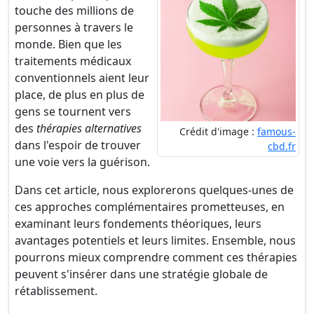
touche des millions de
personnes à travers le
monde. Bien que les
traitements médicaux
conventionnels aient leur
place, de plus en plus de
gens se tournent vers
des
thérapies alternatives
Crédit d'image :
famous-
dans l'espoir de trouver
cbd.fr
une voie vers la guérison.
Dans cet article, nous explorerons quelques-unes de
ces approches complémentaires prometteuses, en
examinant leurs fondements théoriques, leurs
avantages potentiels et leurs limites. Ensemble, nous
pourrons mieux comprendre comment ces thérapies
peuvent s'insérer dans une stratégie globale de
rétablissement.