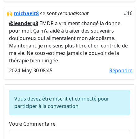
🙌
michaelt8
se sent
reconnaissant
#16
@leanderp8
EMDR a vraiment changé la donne
pour moi. Ça m'a aidé à traiter des souvenirs
douloureux qui alimentaient mon alcoolisme.
Maintenant, je me sens plus libre et en contrôle de
ma vie. Ne sous-estimez jamais le pouvoir de la
thérapie bien dirigée
2024-May-30 08:45
Répondre
Vous devez être inscrit et connecté pour
participer à la conversation
Votre Commentaire