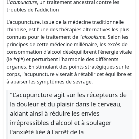
L'
acupuncture
, un traitement ancestral contre les
troubles de l'addiction
L'acupuncture, issue de la médecine traditionnelle
chinoise, est l'une des thérapies alternatives les plus
connues pour le traitement de l'
alcoolisme
. Selon les
principes de cette médecine millénaire, les excès de
consommation d'alcool déséquilibrent l'énergie vitale
(le *qi*) et perturbent l'harmonie des différents
organes. En stimulant des points stratégiques sur le
corps, l'acupuncture viserait à rétablir cet équilibre et
à apaiser les symptômes de sevrage.
"L'acupuncture agit sur les récepteurs de
la douleur et du plaisir dans le cerveau,
aidant ainsi à réduire les envies
irrépressibles d'alcool et à soulager
l'anxiété liée à l'arrêt de la