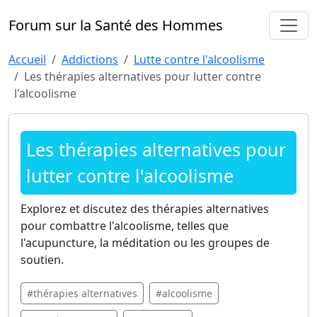
Forum sur la Santé des Hommes
Accueil
Addictions
Lutte contre l'alcoolisme
Les thérapies alternatives pour lutter contre
l'alcoolisme
Les thérapies alternatives pour
lutter contre l'alcoolisme
Explorez et discutez des thérapies alternatives
pour combattre l'alcoolisme, telles que
l'acupuncture, la méditation ou les groupes de
soutien.
#thérapies alternatives
#alcoolisme