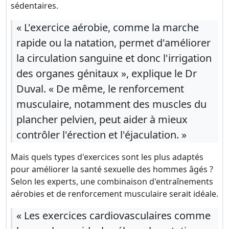
sédentaires.
« L'exercice aérobie, comme la marche
rapide ou la natation, permet d'améliorer
la circulation sanguine et donc l'irrigation
des organes génitaux », explique le Dr
Duval. « De même, le renforcement
musculaire, notamment des muscles du
plancher pelvien, peut aider à mieux
contrôler l'érection et l'éjaculation. »
Mais quels types d'exercices sont les plus adaptés
pour améliorer la santé sexuelle des hommes âgés ?
Selon les experts, une combinaison d'entraînements
aérobies et de renforcement musculaire serait idéale.
« Les exercices cardiovasculaires comme