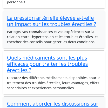
personnels.
La pression artérielle élevée a-t-elle
un impact sur les troubles érectiles ?
Partagez vos connaissances et vos expériences sur la
relation entre l'hypertension et les troubles érectiles, et
cherchez des conseils pour gérer les deux conditions.
Quels médicaments sont les plus
efficaces pour traiter les troubles
érectiles ?
Discutez des différents médicaments disponibles pour le
traitement des troubles érectiles, leurs avantages, effets
secondaires et expériences personnelles.
Comment aborder les discussions sur