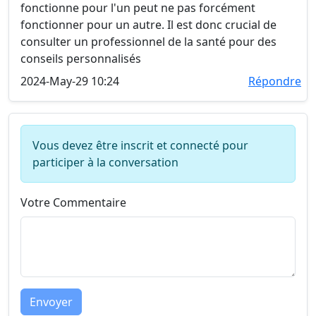
fonctionne pour l'un peut ne pas forcément
fonctionner pour un autre. Il est donc crucial de
consulter un professionnel de la santé pour des
conseils personnalisés
2024-May-29 10:24
Répondre
Vous devez être inscrit et connecté pour
participer à la conversation
Votre Commentaire
Envoyer