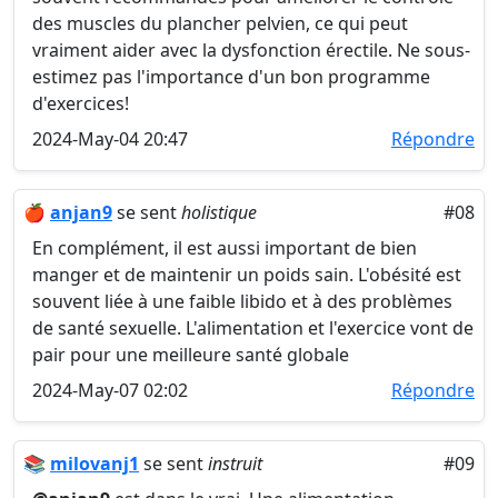
des muscles du plancher pelvien, ce qui peut
vraiment aider avec la dysfonction érectile. Ne sous-
estimez pas l'importance d'un bon programme
d'exercices!
2024-May-04 20:47
Répondre
🍎
anjan9
se sent
holistique
#08
En complément, il est aussi important de bien
manger et de maintenir un poids sain. L'obésité est
souvent liée à une faible libido et à des problèmes
de santé sexuelle. L'alimentation et l'exercice vont de
pair pour une meilleure santé globale
2024-May-07 02:02
Répondre
📚
milovanj1
se sent
instruit
#09