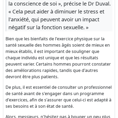
la conscience de soi », précise le Dr Duval.
« Cela peut aider à diminuer le stress et
l'anxiété, qui peuvent avoir un impact
négatif sur la fonction sexuelle. »
Bien que les bienfaits de l'exercice physique sur la
santé sexuelle des hommes âgés soient de mieux en
mieux établis, il est important de souligner que
chaque individu est unique et que les résultats
peuvent varier. Certains hommes pourront constater
des améliorations rapides, tandis que d'autres
devront être plus patients.
De plus, il est essentiel de consulter un professionnel
de santé avant de s'engager dans un programme
d'exercices, afin de s'assurer que celui-ci est adapté à
ses besoins et à son état de santé.
Alors, messieurs, n'hésitez pas à bouger un peu plus