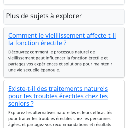
Plus de sujets à explorer
Comment le vieillissement affecte-t-il
la fonction érectile ?
Découvrez comment le processus naturel de
vieillissement peut influencer la fonction érectile et
partagez vos expériences et solutions pour maintenir
une vie sexuelle épanouie.
Existe-t-il des traitements naturels
pour les troubles érectiles chez les
seniors ?
Explorez les alternatives naturelles et leurs efficacités
pour traiter les troubles érectiles chez les personnes
âgées, et partagez vos recommandations et résultats