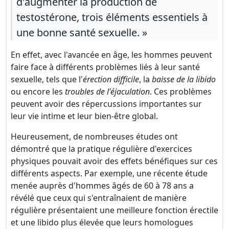
d'augmenter la production de
testostérone, trois éléments essentiels à
une bonne santé sexuelle. »
En effet, avec l'avancée en âge, les hommes peuvent
faire face à différents problèmes liés à leur santé
sexuelle, tels que l'
érection difficile
, la
baisse de la libido
ou encore les
troubles de l'éjaculation
. Ces problèmes
peuvent avoir des répercussions importantes sur
leur vie intime et leur bien-être global.
Heureusement, de nombreuses études ont
démontré que la pratique régulière d'exercices
physiques pouvait avoir des effets bénéfiques sur ces
différents aspects. Par exemple, une récente étude
menée auprès d'hommes âgés de 60 à 78 ans a
révélé que ceux qui s'entraînaient de manière
régulière présentaient une meilleure fonction érectile
et une libido plus élevée que leurs homologues