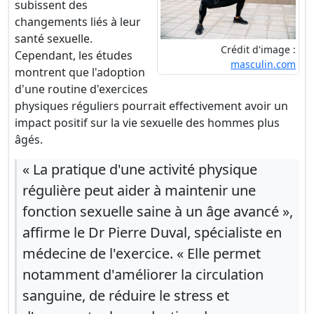
subissent des
changements liés à leur
santé sexuelle.
Crédit d'image :
Cependant, les études
masculin.com
montrent que l'adoption
d'une routine d'exercices
physiques réguliers pourrait effectivement avoir un
impact positif sur la vie sexuelle des hommes plus
âgés.
« La pratique d'une activité physique
régulière peut aider à maintenir une
fonction sexuelle saine à un âge avancé »,
affirme le Dr Pierre Duval, spécialiste en
médecine de l'exercice. « Elle permet
notamment d'améliorer la circulation
sanguine, de réduire le stress et