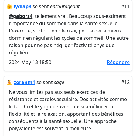
🌞
lydiap8
se sent
encourageant
#11
@gabors4
, tellement vrai! Beaucoup sous-estiment
l'importance du sommeil dans la santé sexuelle.
L'exercice, surtout en plein air, peut aider à mieux
dormir en régulant les cycles de sommeil. Une autre
raison pour ne pas négliger l'activité physique
régulière
2024-May-13 18:50
Répondre
🧘
zoranm1
se sent
sage
#12
Ne vous limitez pas aux seuls exercices de
résistance et cardiovasculaire. Des activités comme
le tai-chi et le yoga peuvent aussi améliorer la
flexibilité et la relaxation, apportant des bénéfices
conséquents à la santé sexuelle. Une approche
polyvalente est souvent la meilleure