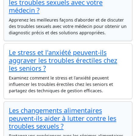
les troubles sexuels avec votre
médecin ?
Apprenez les meilleures façons d'aborder et de discuter
des troubles sexuels avec votre médecin pour obtenir un
diagnostic précis et des solutions appropriées.
Le stress et l'anxiété peuvent-ils
aggraver les troubles érectiles chez
les seniors ?
Examinez comment le stress et l'anxiété peuvent
influencer les troubles érectiles chez les seniors et
partagez des techniques de gestion efficaces.
Les changements alimentaires
peuvent-ils aider à lutter contre les
troubles sexuels ?
Partagez vos expériences avec les régimes alimentaires