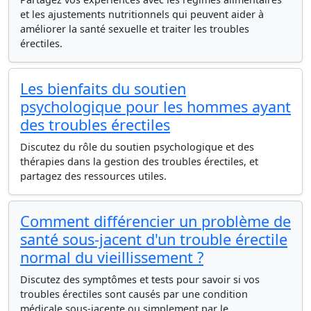
et les ajustements nutritionnels qui peuvent aider à
améliorer la santé sexuelle et traiter les troubles
érectiles.
Les bienfaits du soutien
psychologique pour les hommes ayant
des troubles érectiles
Discutez du rôle du soutien psychologique et des
thérapies dans la gestion des troubles érectiles, et
partagez des ressources utiles.
Comment différencier un problème de
santé sous-jacent d'un trouble érectile
normal du vieillissement ?
Discutez des symptômes et tests pour savoir si vos
troubles érectiles sont causés par une condition
médicale sous-jacente ou simplement par le