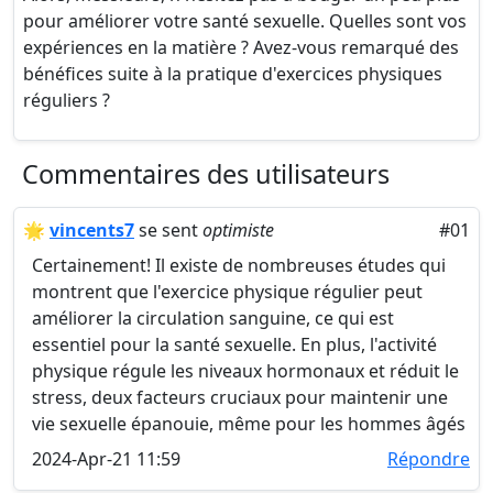
pour améliorer votre santé sexuelle. Quelles sont vos
expériences en la matière ? Avez-vous remarqué des
bénéfices suite à la pratique d'exercices physiques
réguliers ?
Commentaires des utilisateurs
🌟
vincents7
se sent
optimiste
#01
Certainement! Il existe de nombreuses études qui
montrent que l'exercice physique régulier peut
améliorer la circulation sanguine, ce qui est
essentiel pour la santé sexuelle. En plus, l'activité
physique régule les niveaux hormonaux et réduit le
stress, deux facteurs cruciaux pour maintenir une
vie sexuelle épanouie, même pour les hommes âgés
2024-Apr-21 11:59
Répondre