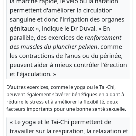
la marche rapide, le vélo ou la natation
permettent d'améliorer la circulation
sanguine et donc l'irrigation des organes
génitaux », indique le Dr Duval. « En
parallèle, des exercices de
renforcement
des muscles du plancher pelvien
, comme
les contractions de l'anus ou du périnée,
peuvent aider à mieux contrôler l'érection
et l'éjaculation. »
D'autres exercices, comme le yoga ou le Tai-Chi,
peuvent également s'avérer bénéfiques en aidant à
réduire le stress et à améliorer la flexibilité, deux
facteurs importants pour une bonne santé sexuelle.
« Le yoga et le Tai-Chi permettent de
travailler sur la respiration, la relaxation et