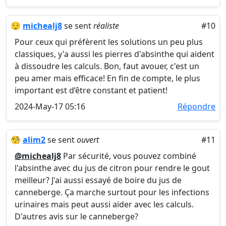
😌
michealj8
se sent
réaliste
#10
Pour ceux qui préfèrent les solutions un peu plus
classiques, y'a aussi les pierres d'absinthe qui aident
à dissoudre les calculs. Bon, faut avouer, c'est un
peu amer mais efficace! En fin de compte, le plus
important est d’être constant et patient!
2024-May-17 05:16
Répondre
🧐
alim2
se sent
ouvert
#11
@michealj8
Par sécurité, vous pouvez combiné
l'absinthe avec du jus de citron pour rendre le gout
meilleur? J'ai aussi essayé de boire du jus de
canneberge. Ça marche surtout pour les infections
urinaires mais peut aussi aider avec les calculs.
D'autres avis sur le canneberge?