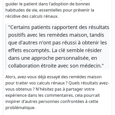
guider le patient dans l'adoption de bonnes
habitudes de vie, essentielles pour prévenir la
récidive des calculs rénaux.
"Certains patients rapportent des résultats
positifs avec les remèdes maison, tandis
que d'autres n'ont pas réussi à obtenir les
effets escomptés. La clé semble résider
dans une approche personnalisée, en
collaboration étroite avec son médecin."
Alors, avez-vous déjà essayé des remèdes maison
pour traiter vos calculs rénaux ? Quels résultats avez-
vous obtenus ? N'hésitez pas à partager votre
expérience dans les commentaires, cela pourrait
inspirer d'autres personnes confrontées à cette
problématique.