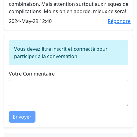
combinaison. Mais attention surtout aux risques de
complications. Moins on en aborde, mieux ce sera!
2024-May-29 12:40
Répondre
Vous devez être inscrit et connecté pour
participer à la conversation
Votre Commentaire
Envoyer