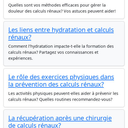
Quelles sont vos méthodes efficaces pour gérer la
douleur des calculs rénaux? Vos astuces peuvent aider!
Les liens entre hydratation et calculs
rénaux?
Comment l’hydratation impacte-t-elle la formation des
calculs rénaux? Partagez vos connaissances et
expériences.
Le rôle des exercices physiques dans
la prévention des calculs rénaux?
Les activités physiques peuvent-elles aider à prévenir les
calculs rénaux? Quelles routines recommandez-vous?
La récupération après une chirurgie
de calculs rénaux?