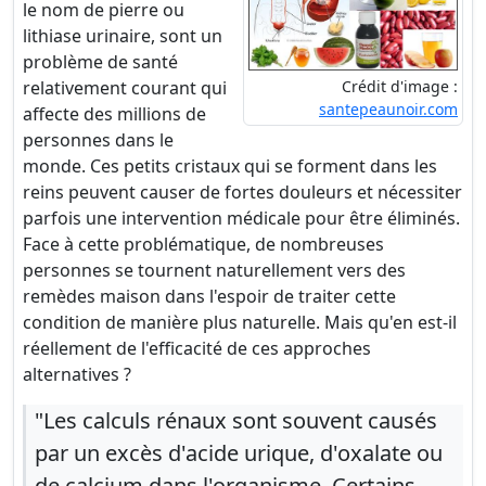
le nom de pierre ou
lithiase urinaire, sont un
problème de santé
relativement courant qui
Crédit d'image :
santepeaunoir.com
affecte des millions de
personnes dans le
monde. Ces petits cristaux qui se forment dans les
reins peuvent causer de fortes douleurs et nécessiter
parfois une intervention médicale pour être éliminés.
Face à cette problématique, de nombreuses
personnes se tournent naturellement vers des
remèdes maison dans l'espoir de traiter cette
condition de manière plus naturelle. Mais qu'en est-il
réellement de l'efficacité de ces approches
alternatives ?
"Les calculs rénaux sont souvent causés
par un excès d'acide urique, d'oxalate ou
de calcium dans l'organisme. Certains