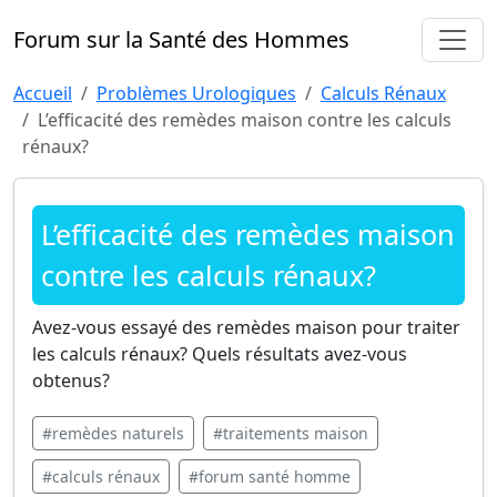
Forum sur la Santé des Hommes
Accueil
Problèmes Urologiques
Calculs Rénaux
L’efficacité des remèdes maison contre les calculs
rénaux?
L’efficacité des remèdes maison
contre les calculs rénaux?
Avez-vous essayé des remèdes maison pour traiter
les calculs rénaux? Quels résultats avez-vous
obtenus?
#remèdes naturels
#traitements maison
#calculs rénaux
#forum santé homme