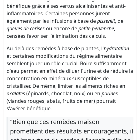
bénéfique grâce à ses vertus alcalinisantes et anti-
inflammatoires. Certaines personnes jurent
également par les infusions à base de
pissenlit
, de
queues de cerises
ou encore de
petite pervenche
,
censées favoriser l'élimination des calculs.
Au-delà des remèdes à base de plantes, l'
hydratation
et certaines modifications du régime alimentaire
semblent jouer un rôle crucial. Boire suffisamment
d'eau permet en effet de diluer l'urine et de réduire la
concentration en minéraux susceptibles de
cristalliser. De même, limiter les aliments riches en
oxalates
(épinards, chocolat, noix) ou en
purines
(viandes rouges, abats, fruits de mer) pourrait
s'avérer bénéfique.
"Bien que ces remèdes maison
promettent des résultats encourageants, il