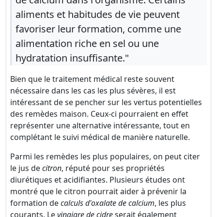
aliments et habitudes de vie peuvent
favoriser leur formation, comme une
alimentation riche en sel ou une
hydratation insuffisante."
Bien que le traitement médical reste souvent
nécessaire dans les cas les plus sévères, il est
intéressant de se pencher sur les vertus potentielles
des remèdes maison. Ceux-ci pourraient en effet
représenter une alternative intéressante, tout en
complétant le suivi médical de manière naturelle.
Parmi les remèdes les plus populaires, on peut citer
le jus de
citron
, réputé pour ses propriétés
diurétiques et acidifiantes. Plusieurs études ont
montré que le citron pourrait aider à prévenir la
formation de
calculs d'oxalate de calcium
, les plus
courants. Le
vinaigre de cidre
serait également