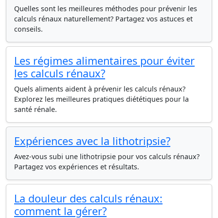
Quelles sont les meilleures méthodes pour prévenir les
calculs rénaux naturellement? Partagez vos astuces et
conseils.
Les régimes alimentaires pour éviter
les calculs rénaux?
Quels aliments aident à prévenir les calculs rénaux?
Explorez les meilleures pratiques diététiques pour la
santé rénale.
Expériences avec la lithotripsie?
Avez-vous subi une lithotripsie pour vos calculs rénaux?
Partagez vos expériences et résultats.
La douleur des calculs rénaux:
comment la gérer?