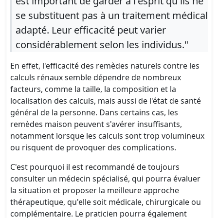
est important de garder à l'esprit qu'ils ne
se substituent pas à un traitement médical
adapté. Leur efficacité peut varier
considérablement selon les individus."
En effet, l'efficacité des remèdes naturels contre les
calculs rénaux semble dépendre de nombreux
facteurs, comme la taille, la composition et la
localisation des calculs, mais aussi de l'état de santé
général de la personne. Dans certains cas, les
remèdes maison peuvent s'avérer insuffisants,
notamment lorsque les calculs sont trop volumineux
ou risquent de provoquer des complications.
C'est pourquoi il est recommandé de toujours
consulter un médecin spécialisé, qui pourra évaluer
la situation et proposer la meilleure approche
thérapeutique, qu'elle soit médicale, chirurgicale ou
complémentaire. Le praticien pourra également