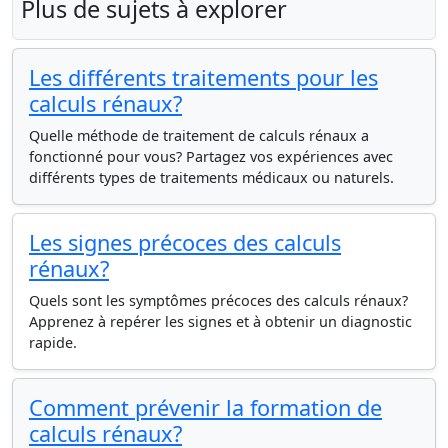
Plus de sujets à explorer
Les différents traitements pour les
calculs rénaux?
Quelle méthode de traitement de calculs rénaux a
fonctionné pour vous? Partagez vos expériences avec
différents types de traitements médicaux ou naturels.
Les signes précoces des calculs
rénaux?
Quels sont les symptômes précoces des calculs rénaux?
Apprenez à repérer les signes et à obtenir un diagnostic
rapide.
Comment prévenir la formation de
calculs rénaux?