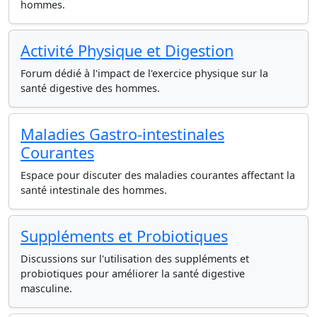
hommes.
Activité Physique et Digestion
Forum dédié à l'impact de l'exercice physique sur la
santé digestive des hommes.
Maladies Gastro-intestinales
Courantes
Espace pour discuter des maladies courantes affectant la
santé intestinale des hommes.
Suppléments et Probiotiques
Discussions sur l'utilisation des suppléments et
probiotiques pour améliorer la santé digestive
masculine.