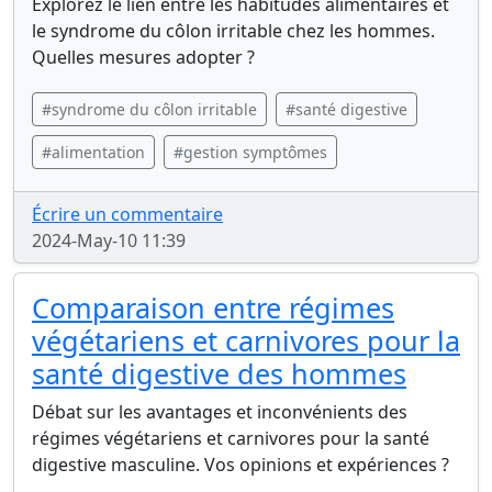
Explorez le lien entre les habitudes alimentaires et
le syndrome du côlon irritable chez les hommes.
Quelles mesures adopter ?
#syndrome du côlon irritable
#santé digestive
#alimentation
#gestion symptômes
Écrire un commentaire
2024-May-10 11:39
Comparaison entre régimes
végétariens et carnivores pour la
santé digestive des hommes
Débat sur les avantages et inconvénients des
régimes végétariens et carnivores pour la santé
digestive masculine. Vos opinions et expériences ?