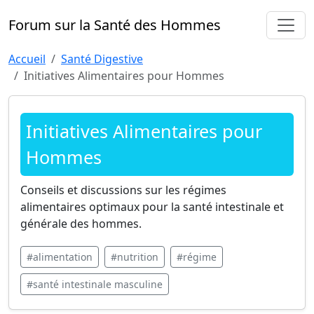
Forum sur la Santé des Hommes
Accueil
Santé Digestive
Initiatives Alimentaires pour Hommes
Initiatives Alimentaires pour
Hommes
Conseils et discussions sur les régimes
alimentaires optimaux pour la santé intestinale et
générale des hommes.
#alimentation
#nutrition
#régime
#santé intestinale masculine