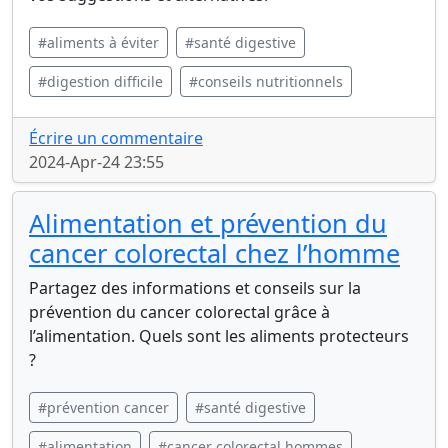
#aliments à éviter
#santé digestive
#digestion difficile
#conseils nutritionnels
Écrire un commentaire
2024-Apr-24 23:55
Alimentation et prévention du
cancer colorectal chez l’homme
Partagez des informations et conseils sur la
prévention du cancer colorectal grâce à
l’alimentation. Quels sont les aliments protecteurs
?
#prévention cancer
#santé digestive
#alimentation
#cancer colorectal hommes