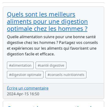
Quels sont les meilleurs
aliments pour une digestion
optimale chez les hommes ?
Quelle alimentation suivre pour une bonne santé
digestive chez les hommes ? Partagez vos conseils
et expériences sur les aliments qui favorisent une
digestion facile et efficace.
#alimentation
#santé digestive
#digestion optimale
#conseils nutritionnels
Écrire un commentaire
2024-Apr-15 16:50