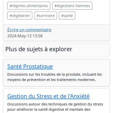
#régimes alimentaires
#digestions hommes
#végétarien
#carnivore
#santé
Écrire un commentaire
2024-May-13 13:58
Plus de sujets à explorer
Santé Prostatique
Discussions sur les troubles de la prostate, incluant les
moyens de prévention et les traitements modernes.
Gestion du Stress et de l'Anxiété
Discussions autour des techniques de gestion du stress
pour améliorer la santé digestive et mentale des