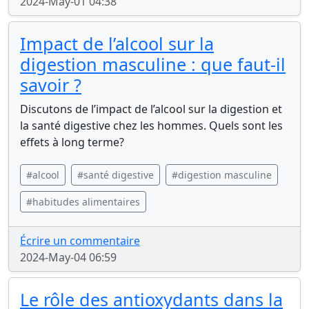
2024-May-01 04:38
Impact de l’alcool sur la
digestion masculine : que faut-il
savoir ?
Discutons de l’impact de l’alcool sur la digestion et
la santé digestive chez les hommes. Quels sont les
effets à long terme?
#alcool
#santé digestive
#digestion masculine
#habitudes alimentaires
Écrire un commentaire
2024-May-04 06:59
Le rôle des antioxydants dans la