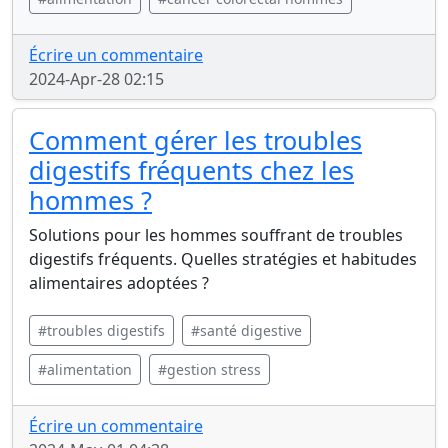
Écrire un commentaire
2024-Apr-28 02:15
Comment gérer les troubles
digestifs fréquents chez les
hommes ?
Solutions pour les hommes souffrant de troubles
digestifs fréquents. Quelles stratégies et habitudes
alimentaires adoptées ?
#troubles digestifs
#santé digestive
#alimentation
#gestion stress
Écrire un commentaire