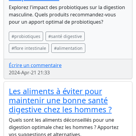
Explorez l'impact des probiotiques sur la digestion
masculine. Quels produits recommandez-vous
pour un apport optimal de probiotiques?
#probiotiques
#santé digestive
#flore intestinale
#alimentation
Écrire un commentaire
2024-Apr-21 21:33
Les aliments à éviter pour
maintenir une bonne santé
digestive chez les hommes ?
Quels sont les aliments déconseillés pour une
digestion optimale chez les hommes ? Apportez
vos suggestions et alternatives.