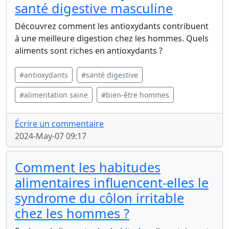
santé digestive masculine
Découvrez comment les antioxydants contribuent
à une meilleure digestion chez les hommes. Quels
aliments sont riches en antioxydants ?
#antioxydants
#santé digestive
#alimentation saine
#bien-être hommes
Écrire un commentaire
2024-May-07 09:17
Comment les habitudes
alimentaires influencent-elles le
syndrome du côlon irritable
chez les hommes ?