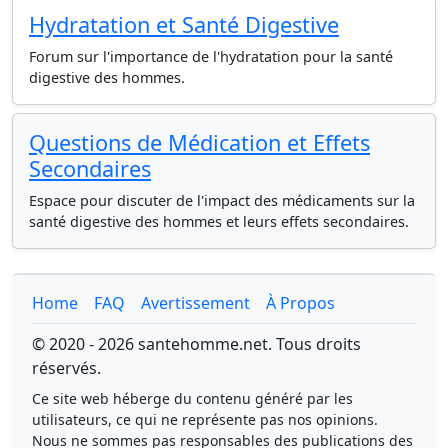
Hydratation et Santé Digestive
Forum sur l'importance de l'hydratation pour la santé
digestive des hommes.
Questions de Médication et Effets
Secondaires
Espace pour discuter de l'impact des médicaments sur la
santé digestive des hommes et leurs effets secondaires.
Home
FAQ
Avertissement
À Propos
© 2020 - 2026 santehomme.net. Tous droits
réservés.
Ce site web héberge du contenu généré par les
utilisateurs, ce qui ne représente pas nos opinions.
Nous ne sommes pas responsables des publications des