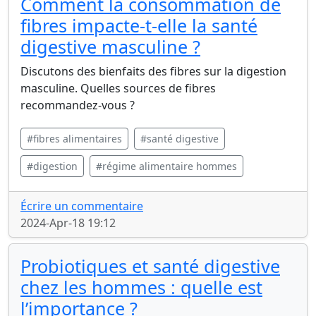
Comment la consommation de
fibres impacte-t-elle la santé
digestive masculine ?
Discutons des bienfaits des fibres sur la digestion
masculine. Quelles sources de fibres
recommandez-vous ?
#fibres alimentaires
#santé digestive
#digestion
#régime alimentaire hommes
Écrire un commentaire
2024-Apr-18 19:12
Probiotiques et santé digestive
chez les hommes : quelle est
l’importance ?