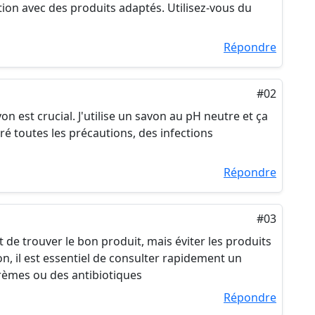
ntion avec des produits adaptés. Utilisez-vous du
Répondre
#02
von est crucial. J'utilise un savon au pH neutre et ça
é toutes les précautions, des infections
Répondre
#03
 de trouver le bon produit, mais éviter les produits
on, il est essentiel de consulter rapidement un
èmes ou des antibiotiques
Répondre