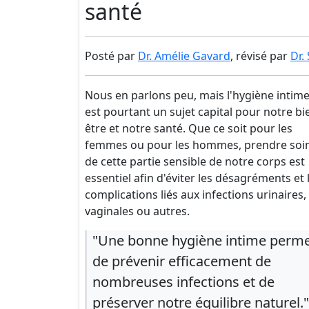
santé
Posté par
Dr. Amélie Gavard
, révisé par
Dr.
Nous en parlons peu, mais l'hygiène intim
est pourtant un sujet capital pour notre bi
être et notre santé. Que ce soit pour les
femmes ou pour les hommes, prendre soi
de cette partie sensible de notre corps est
essentiel afin d'éviter les désagréments et 
complications liés aux infections urinaires,
vaginales ou autres.
"Une bonne hygiène intime perm
de prévenir efficacement de
nombreuses infections et de
préserver notre équilibre naturel."