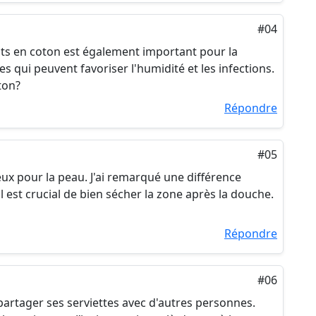
#04
s en coton est également important pour la
s qui peuvent favoriser l'humidité et les infections.
ton?
Répondre
#05
ux pour la peau. J'ai remarqué une différence
il est crucial de bien sécher la zone après la douche.
Répondre
#06
partager ses serviettes avec d'autres personnes.