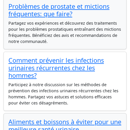
Problèmes de prostate et mictions
fréquentes: que faire?
Partagez vos expériences et découvrez des traitements
pour les problèmes prostatiques entraînant des mictions
fréquentes. Bénéficiez des avis et recommandations de
notre communauté.
Comment prévenir les infections
urinaires récurrentes chez les
hommes?
Participez à notre discussion sur les méthodes de
prévention des infections urinaires récurrentes chez les
hommes. Partagez vos astuces et solutions efficaces
pour éviter ces désagréments.
Aliments et boissons à éviter pour une
meilleure santé urinaire