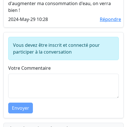
d'augmenter ma consommation d'eau, on verra
bien !
2024-May-29 10:28
Répondre
Vous devez être inscrit et connecté pour
participer à la conversation
Votre Commentaire
Envoyer