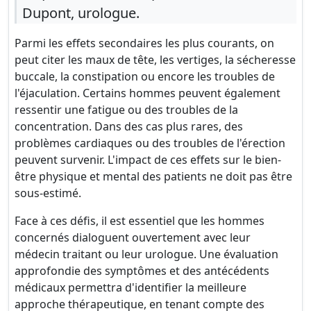
Dupont, urologue.
Parmi les effets secondaires les plus courants, on
peut citer les maux de tête, les vertiges, la sécheresse
buccale, la constipation ou encore les troubles de
l'éjaculation. Certains hommes peuvent également
ressentir une fatigue ou des troubles de la
concentration. Dans des cas plus rares, des
problèmes cardiaques ou des troubles de l'érection
peuvent survenir. L'impact de ces effets sur le bien-
être physique et mental des patients ne doit pas être
sous-estimé.
Face à ces défis, il est essentiel que les hommes
concernés dialoguent ouvertement avec leur
médecin traitant ou leur urologue. Une évaluation
approfondie des symptômes et des antécédents
médicaux permettra d'identifier la meilleure
approche thérapeutique, en tenant compte des