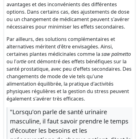
avantages et des inconvénients des différentes
options. Dans certains cas, des ajustements de dose
ou un changement de médicament peuvent s'avérer
nécessaires pour minimiser les effets secondaires.
Par ailleurs, des solutions complémentaires et
alternatives méritent d'être envisagées. Ainsi,
certaines plantes médicinales comme la
saw palmetto
ou l'
ortie
ont démontré des effets bénéfiques sur la
santé prostatique, avec peu d'effets secondaires. Des
changements de mode de vie tels qu'une
alimentation équilibrée, la pratique d'activités
physiques régulières et la gestion du stress peuvent
également s'avérer très efficaces.
"Lorsqu'on parle de santé urinaire
masculine, il faut savoir prendre le temps
d'écouter les besoins et les