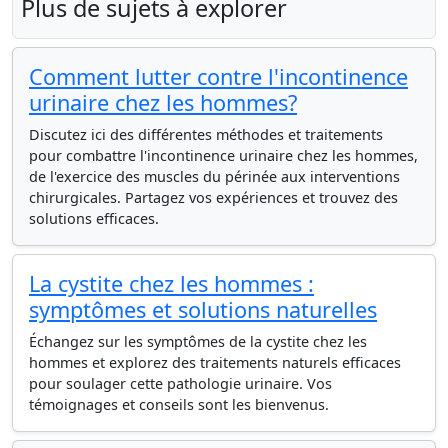
Plus de sujets à explorer
Comment lutter contre l'incontinence
urinaire chez les hommes?
Discutez ici des différentes méthodes et traitements
pour combattre l'incontinence urinaire chez les hommes,
de l'exercice des muscles du périnée aux interventions
chirurgicales. Partagez vos expériences et trouvez des
solutions efficaces.
La cystite chez les hommes :
symptômes et solutions naturelles
Échangez sur les symptômes de la cystite chez les
hommes et explorez des traitements naturels efficaces
pour soulager cette pathologie urinaire. Vos
témoignages et conseils sont les bienvenus.