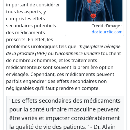
important de considérer
tous les aspects, y
compris les effets
secondaires potentiels
Crédit d'image :
docteurclic.com
des médicaments
prescrits. En effet, les
problèmes urologiques tels que l'
hyperplasie bénigne
de la prostate (HBP)
ou l'
incontinence urinaire
touchent
de nombreux hommes, et les traitements
médicamenteux sont souvent la première option
envisagée. Cependant, ces médicaments peuvent
parfois engendrer des effets secondaires non
négligeables qu'il faut prendre en compte.
"Les effets secondaires des médicaments
pour la santé urinaire masculine peuvent
être variés et impacter considérablement
la qualité de vie des patients." - Dr. Alain