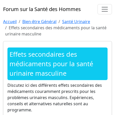
Forum sur la Santé des Hommes
Accueil
Bien-être Général
Santé Urinaire
Effets secondaires des médicaments pour la santé
urinaire masculine
Effets secondaires des
médicaments pour la santé
urinaire masculine
Discutez ici des différents effets secondaires des
médicaments couramment prescrits pour les
problèmes urinaires masculins. Expériences,
conseils et alternatives naturelles sont au
programme.