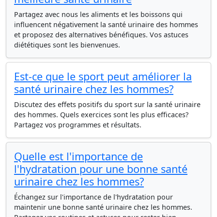
Partagez avec nous les aliments et les boissons qui
influencent négativement la santé urinaire des hommes
et proposez des alternatives bénéfiques. Vos astuces
diététiques sont les bienvenues.
Est-ce que le sport peut améliorer la
santé urinaire chez les hommes?
Discutez des effets positifs du sport sur la santé urinaire
des hommes. Quels exercices sont les plus efficaces?
Partagez vos programmes et résultats.
Quelle est l'importance de
l'hydratation pour une bonne santé
urinaire chez les hommes?
Échangez sur l'importance de l'hydratation pour
maintenir une bonne santé urinaire chez les hommes.