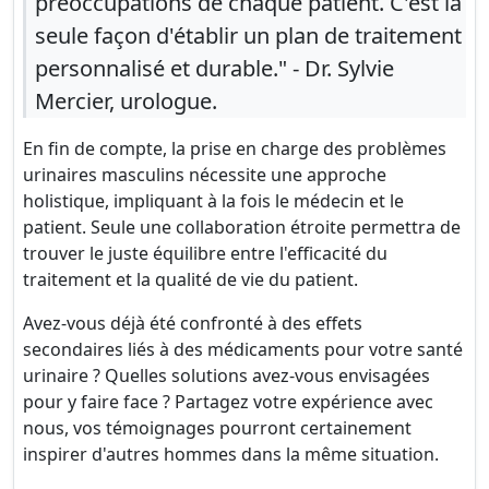
préoccupations de chaque patient. C'est la
seule façon d'établir un plan de traitement
personnalisé et durable." - Dr. Sylvie
Mercier, urologue.
En fin de compte, la prise en charge des problèmes
urinaires masculins nécessite une approche
holistique, impliquant à la fois le médecin et le
patient. Seule une collaboration étroite permettra de
trouver le juste équilibre entre l'efficacité du
traitement et la qualité de vie du patient.
Avez-vous déjà été confronté à des effets
secondaires liés à des médicaments pour votre santé
urinaire ? Quelles solutions avez-vous envisagées
pour y faire face ? Partagez votre expérience avec
nous, vos témoignages pourront certainement
inspirer d'autres hommes dans la même situation.