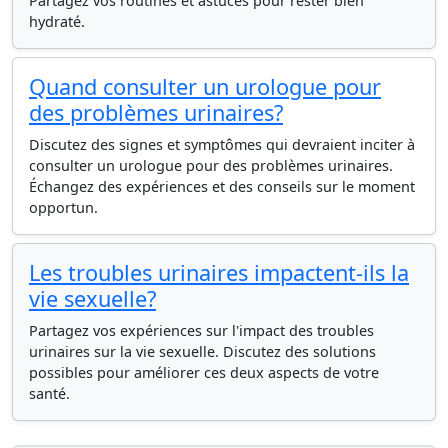
Partagez vos routines et astuces pour rester bien
hydraté.
Quand consulter un urologue pour
des problèmes urinaires?
Discutez des signes et symptômes qui devraient inciter à
consulter un urologue pour des problèmes urinaires.
Échangez des expériences et des conseils sur le moment
opportun.
Les troubles urinaires impactent-ils la
vie sexuelle?
Partagez vos expériences sur l'impact des troubles
urinaires sur la vie sexuelle. Discutez des solutions
possibles pour améliorer ces deux aspects de votre
santé.