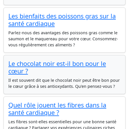
Les bienfaits des poissons gras sur la
santé cardiaque
Parlez-nous des avantages des poissons gras comme le
saumon et le maquereau pour votre cœur. Consommez-
vous régulièrement ces aliments ?
Le chocolat noir est-il bon pour le
cœur ?
Il est souvent dit que le chocolat noir peut être bon pour
le cœur grâce à ses antioxydants. Qu'en pensez-vous ?
Quel rôle jouent les fibres dans la
santé cardiaque ?
Les fibres sont-elles essentielles pour une bonne santé
cardiaque ? Partagez vos expériences culinaires riches