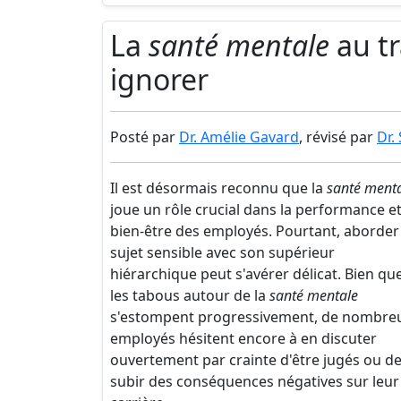
La
santé mentale
au tr
ignorer
Posté par
Dr. Amélie Gavard
, révisé par
Dr.
Il est désormais reconnu que la
santé ment
joue un rôle crucial dans la performance et
bien-être des employés. Pourtant, aborder
sujet sensible avec son supérieur
hiérarchique peut s'avérer délicat. Bien qu
les tabous autour de la
santé mentale
s'estompent progressivement, de nombre
employés hésitent encore à en discuter
ouvertement par crainte d'être jugés ou d
subir des conséquences négatives sur leur