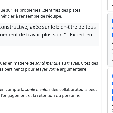
ue sur les problèmes. Identifiez des pistes
éficier à l'ensemble de l'équipe.
constructive, axée sur le bien-être de tous
ement de travail plus sain." - Expert en
ques en matière de
santé mentale
au travail. Citez des
es pertinents pour étayer votre argumentaire.
 en compte la
santé mentale
des collaborateurs peut
, l'engagement et la rétention du personnel.