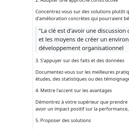
2. Adopter une approche constructive
Concentrez-vous sur des solutions plutôt q
d'amélioration concrètes qui pourraient bén
"La clé est d'avoir une discussion 
et les moyens de créer un environn
développement organisationnel
3. S'appuyer sur des faits et des données
Documentez-vous sur les meilleures prati
études, des statistiques ou des témoignag
4. Mettre l'accent sur les avantages
Démontrez à votre supérieur que prendre
avoir un impact positif sur la performance
5. Proposer des solutions