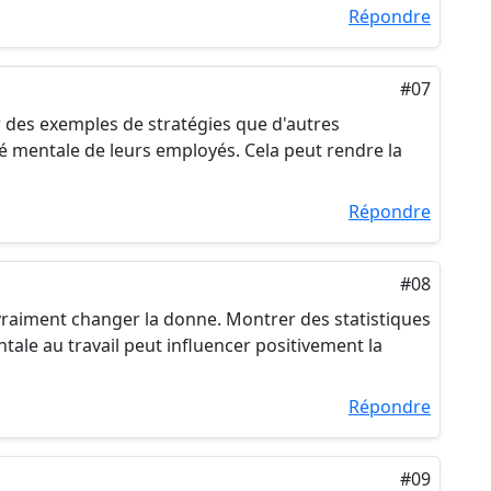
Répondre
#07
er des exemples de stratégies que d'autres
té mentale de leurs employés. Cela peut rendre la
Répondre
#08
vraiment changer la donne. Montrer des statistiques
tale au travail peut influencer positivement la
Répondre
#09