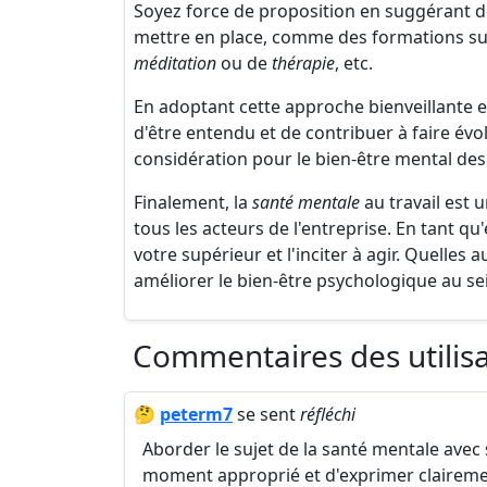
Soyez force de proposition en suggérant des
mettre en place, comme des formations su
méditation
ou de
thérapie
, etc.
En adoptant cette approche bienveillante 
d'être entendu et de contribuer à faire évol
considération pour le bien-être mental de
Finalement, la
santé mentale
au travail est 
tous les acteurs de l'entreprise. En tant qu
votre supérieur et l'inciter à agir. Quelles
améliorer le bien-être psychologique au se
Commentaires des utilis
🤔
peterm7
se sent
réfléchi
Aborder le sujet de la santé mentale avec s
moment approprié et d'exprimer clairement