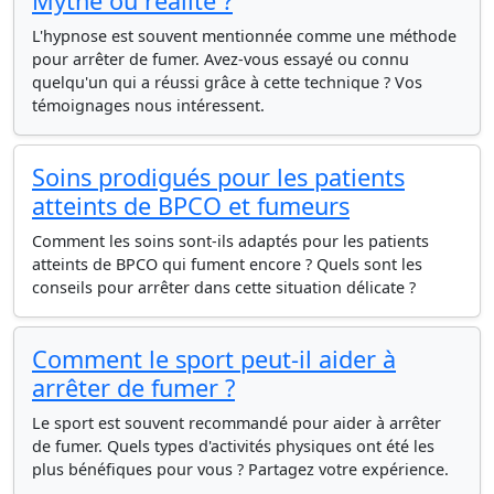
Mythe ou réalité ?
L'hypnose est souvent mentionnée comme une méthode
pour arrêter de fumer. Avez-vous essayé ou connu
quelqu'un qui a réussi grâce à cette technique ? Vos
témoignages nous intéressent.
Soins prodigués pour les patients
atteints de BPCO et fumeurs
Comment les soins sont-ils adaptés pour les patients
atteints de BPCO qui fument encore ? Quels sont les
conseils pour arrêter dans cette situation délicate ?
Comment le sport peut-il aider à
arrêter de fumer ?
Le sport est souvent recommandé pour aider à arrêter
de fumer. Quels types d'activités physiques ont été les
plus bénéfiques pour vous ? Partagez votre expérience.