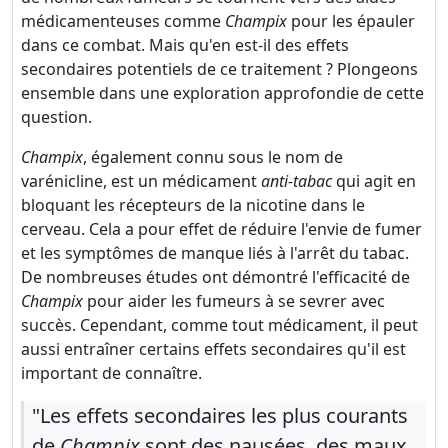
médicamenteuses comme
Champix
pour les épauler
dans ce combat. Mais qu'en est-il des effets
secondaires potentiels de ce traitement ? Plongeons
ensemble dans une exploration approfondie de cette
question.
Champix
, également connu sous le nom de
varénicline, est un médicament
anti-tabac
qui agit en
bloquant les récepteurs de la nicotine dans le
cerveau. Cela a pour effet de réduire l'envie de fumer
et les symptômes de manque liés à l'arrêt du tabac.
De nombreuses études ont démontré l'efficacité de
Champix
pour aider les fumeurs à se sevrer avec
succès. Cependant, comme tout médicament, il peut
aussi entraîner certains effets secondaires qu'il est
important de connaître.
"Les effets secondaires les plus courants
de
Champix
sont des nausées, des maux