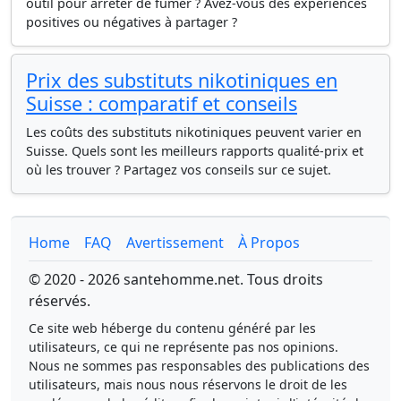
outil pour arrêter de fumer ? Avez-vous des expériences
positives ou négatives à partager ?
Prix des substituts nikotiniques en
Suisse : comparatif et conseils
Les coûts des substituts nikotiniques peuvent varier en
Suisse. Quels sont les meilleurs rapports qualité-prix et
où les trouver ? Partagez vos conseils sur ce sujet.
Home
FAQ
Avertissement
À Propos
© 2020 - 2026 santehomme.net. Tous droits
réservés.
Ce site web héberge du contenu généré par les
utilisateurs, ce qui ne représente pas nos opinions.
Nous ne sommes pas responsables des publications des
utilisateurs, mais nous nous réservons le droit de les