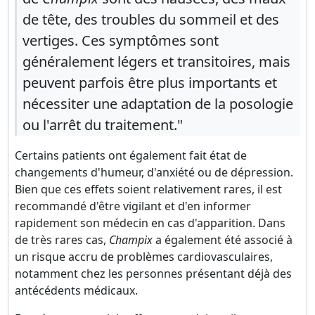
de tête, des troubles du sommeil et des
vertiges. Ces symptômes sont
généralement légers et transitoires, mais
peuvent parfois être plus importants et
nécessiter une adaptation de la posologie
ou l'arrêt du traitement."
Certains patients ont également fait état de
changements d'humeur, d'anxiété ou de dépression.
Bien que ces effets soient relativement rares, il est
recommandé d'être vigilant et d'en informer
rapidement son médecin en cas d'apparition. Dans
de très rares cas,
Champix
a également été associé à
un risque accru de problèmes cardiovasculaires,
notamment chez les personnes présentant déjà des
antécédents médicaux.