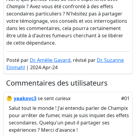
Champix
? Avez-vous été confronté à des effets
secondaires particuliers ? N'hésitez pas à partager
votre témoignage, vos conseils et vos interrogations
dans les commentaires, cela pourra certainement
être utile à d'autres fumeurs cherchant à se libérer
de cette dépendance.
Posté par
Dr. Amélie Gavard
, révisé par
Dr. Suzanne
Einmahl
| 2024-Apr-24
Commentaires des utilisateurs
🤔
yaakovc3
se sent
curieux
#01
Salut tout le monde ! J'ai entendu parler de Champix
pour arrêter de fumer, mais je suis inquiet des effets
secondaires. Quelqu'un peut-il partager ses
expériences ? Merci d'avance !