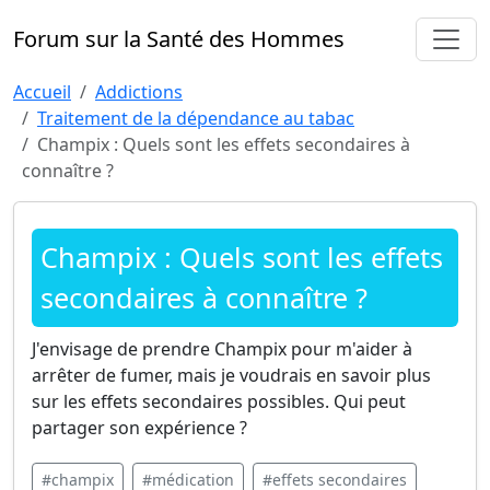
Forum sur la Santé des Hommes
Accueil
Addictions
Traitement de la dépendance au tabac
Champix : Quels sont les effets secondaires à
connaître ?
Champix : Quels sont les effets
secondaires à connaître ?
J'envisage de prendre Champix pour m'aider à
arrêter de fumer, mais je voudrais en savoir plus
sur les effets secondaires possibles. Qui peut
partager son expérience ?
#champix
#médication
#effets secondaires