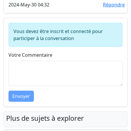
2024-May-30 04:32
Répondre
Vous devez être inscrit et connecté pour
participer à la conversation
Votre Commentaire
Envoyer
Plus de sujets à explorer