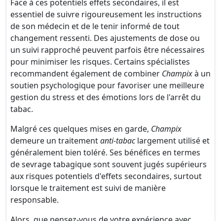
Face à ces potentiels effets secondaires, il est
essentiel de suivre rigoureusement les instructions
de son médecin et de le tenir informé de tout
changement ressenti. Des ajustements de dose ou
un suivi rapproché peuvent parfois être nécessaires
pour minimiser les risques. Certains spécialistes
recommandent également de combiner
Champix
à un
soutien psychologique pour favoriser une meilleure
gestion du stress et des émotions lors de l'arrêt du
tabac.
Malgré ces quelques mises en garde,
Champix
demeure un traitement
anti-tabac
largement utilisé et
généralement bien toléré. Ses bénéfices en termes
de sevrage tabagique sont souvent jugés supérieurs
aux risques potentiels d'effets secondaires, surtout
lorsque le traitement est suivi de manière
responsable.
Alors, que pensez-vous de votre expérience avec