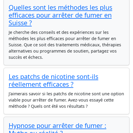
Quelles sont les méthodes les plus
efficaces pour arrêter de fumer en
Suisse ?
Je cherche des conseils et des expériences sur les
méthodes les plus efficaces pour arrêter de fumer en
Suisse. Que ce soit des traitements médicaux, thérapies
alternatives ou programmes de soutien, partagez vos
succès et échecs.
Les patchs de nicotine sont-ils
réellement efficaces ?
J'aimerais savoir si les patchs de nicotine sont une option
viable pour arrêter de fumer. Avez-vous essayé cette
méthode ? Quels ont été vos résultats ?
Hypnose pour arrêter de fumer :