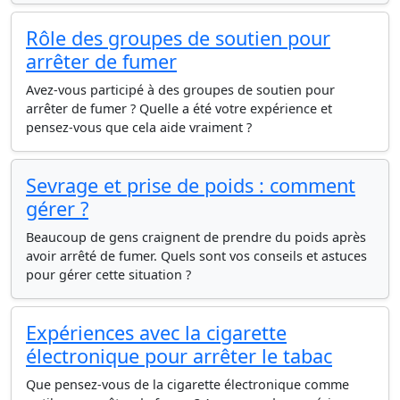
Rôle des groupes de soutien pour
arrêter de fumer
Avez-vous participé à des groupes de soutien pour
arrêter de fumer ? Quelle a été votre expérience et
pensez-vous que cela aide vraiment ?
Sevrage et prise de poids : comment
gérer ?
Beaucoup de gens craignent de prendre du poids après
avoir arrêté de fumer. Quels sont vos conseils et astuces
pour gérer cette situation ?
Expériences avec la cigarette
électronique pour arrêter le tabac
Que pensez-vous de la cigarette électronique comme