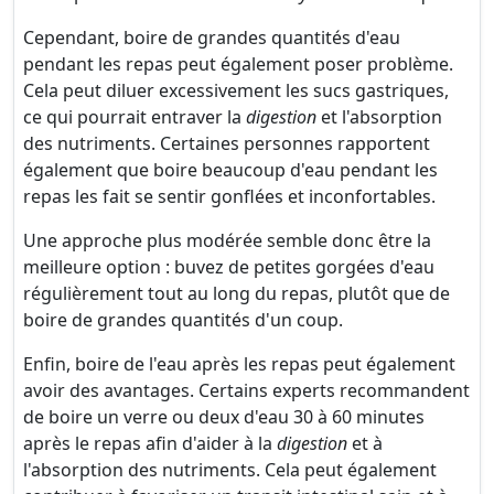
Cependant, boire de grandes quantités d'eau
pendant les repas peut également poser problème.
Cela peut diluer excessivement les sucs gastriques,
ce qui pourrait entraver la
digestion
et l'absorption
des nutriments. Certaines personnes rapportent
également que boire beaucoup d'eau pendant les
repas les fait se sentir gonflées et inconfortables.
Une approche plus modérée semble donc être la
meilleure option : buvez de petites gorgées d'eau
régulièrement tout au long du repas, plutôt que de
boire de grandes quantités d'un coup.
Enfin, boire de l'eau après les repas peut également
avoir des avantages. Certains experts recommandent
de boire un verre ou deux d'eau 30 à 60 minutes
après le repas afin d'aider à la
digestion
et à
l'absorption des nutriments. Cela peut également