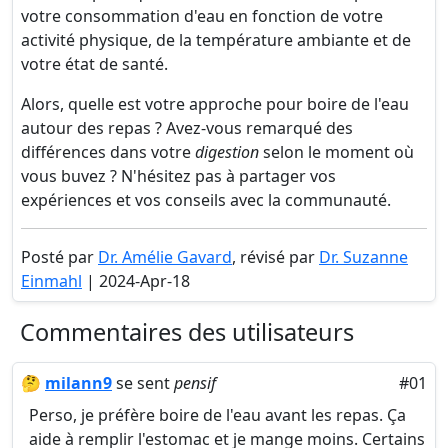
votre consommation d'eau en fonction de votre
activité physique, de la température ambiante et de
votre état de santé.
Alors, quelle est votre approche pour boire de l'eau
autour des repas ? Avez-vous remarqué des
différences dans votre
digestion
selon le moment où
vous buvez ? N'hésitez pas à partager vos
expériences et vos conseils avec la communauté.
Posté par
Dr. Amélie Gavard
, révisé par
Dr. Suzanne
Einmahl
| 2024-Apr-18
Commentaires des utilisateurs
🤔
milann9
se sent
pensif
#01
Perso, je préfère boire de l'eau avant les repas. Ça
aide à remplir l'estomac et je mange moins. Certains