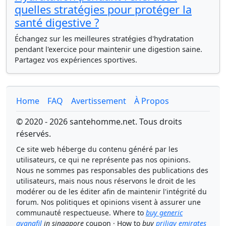
quelles stratégies pour protéger la
santé digestive ?
Échangez sur les meilleures stratégies d'hydratation
pendant l'exercice pour maintenir une digestion saine.
Partagez vos expériences sportives.
Home
FAQ
Avertissement
À Propos
© 2020 - 2026 santehomme.net. Tous droits
réservés.
Ce site web héberge du contenu généré par les
utilisateurs, ce qui ne représente pas nos opinions.
Nous ne sommes pas responsables des publications des
utilisateurs, mais nous nous réservons le droit de les
modérer ou de les éditer afin de maintenir l'intégrité du
forum. Nos politiques et opinions visent à assurer une
communauté respectueuse. Where to
buy generic
avanafil
in singapore
coupon · How to
buy
priligy emirates