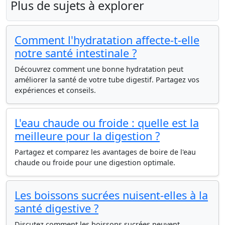
Plus de sujets à explorer
Comment l'hydratation affecte-t-elle
notre santé intestinale ?
Découvrez comment une bonne hydratation peut
améliorer la santé de votre tube digestif. Partagez vos
expériences et conseils.
L'eau chaude ou froide : quelle est la
meilleure pour la digestion ?
Partagez et comparez les avantages de boire de l'eau
chaude ou froide pour une digestion optimale.
Les boissons sucrées nuisent-elles à la
santé digestive ?
Discutez comment les boissons sucrées peuvent