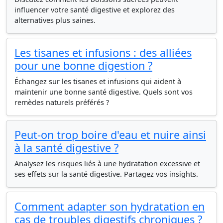
influencer votre santé digestive et explorez des
alternatives plus saines.
Les tisanes et infusions : des alliées
pour une bonne digestion ?
Échangez sur les tisanes et infusions qui aident à
maintenir une bonne santé digestive. Quels sont vos
remèdes naturels préférés ?
Peut-on trop boire d'eau et nuire ainsi
à la santé digestive ?
Analysez les risques liés à une hydratation excessive et
ses effets sur la santé digestive. Partagez vos insights.
Comment adapter son hydratation en
cas de troubles digestifs chroniques ?