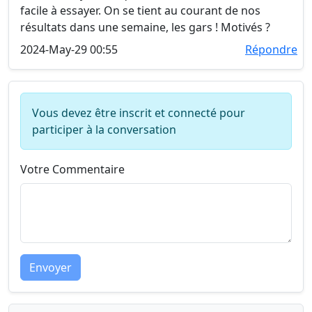
facile à essayer. On se tient au courant de nos
résultats dans une semaine, les gars ! Motivés ?
2024-May-29 00:55
Répondre
Vous devez être inscrit et connecté pour
participer à la conversation
Votre Commentaire
Envoyer