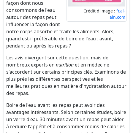
façon dont nous
consommons de l'eau
Crédit d'image :
fr.al-
autour des repas peut
ain.com
influencer la façon dont
notre corps absorbe et traite les aliments. Alors,
quand est-il préférable de boire de l'eau : avant,
pendant ou après les repas ?
Les avis divergent sur cette question, mais de
nombreux experts en
nutrition
et en médecine
s'accordent sur certains principes clés. Examinons de
plus près les différentes perspectives et les
meilleures pratiques en matière d'hydratation autour
des repas.
Boire de l'eau avant les repas peut avoir des
avantages intéressants. Selon certaines études, boire
un verre d'eau 30 minutes avant un repas peut aider
à réduire l'appétit et à consommer moins de calories