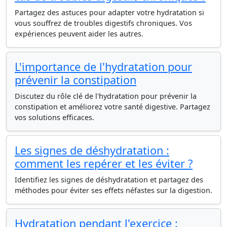
Partagez des astuces pour adapter votre hydratation si
vous souffrez de troubles digestifs chroniques. Vos
expériences peuvent aider les autres.
L'importance de l'hydratation pour
prévenir la constipation
Discutez du rôle clé de l'hydratation pour prévenir la
constipation et améliorez votre santé digestive. Partagez
vos solutions efficaces.
Les signes de déshydratation :
comment les repérer et les éviter ?
Identifiez les signes de déshydratation et partagez des
méthodes pour éviter ses effets néfastes sur la digestion.
Hydratation pendant l'exercice :