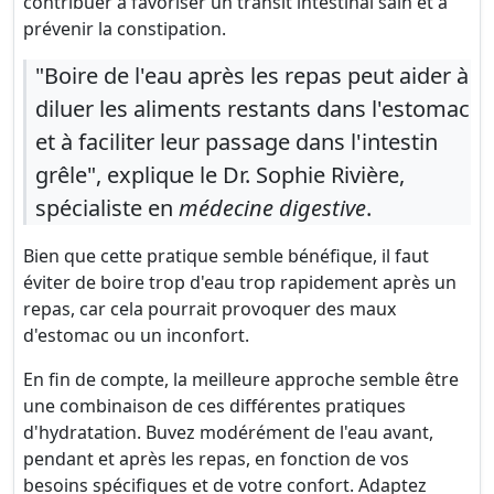
contribuer à favoriser un transit intestinal sain et à
prévenir la constipation.
"Boire de l'eau après les repas peut aider à
diluer les aliments restants dans l'estomac
et à faciliter leur passage dans l'intestin
grêle", explique le Dr. Sophie Rivière,
spécialiste en
médecine digestive
.
Bien que cette pratique semble bénéfique, il faut
éviter de boire trop d'eau trop rapidement après un
repas, car cela pourrait provoquer des maux
d'estomac ou un inconfort.
En fin de compte, la meilleure approche semble être
une combinaison de ces différentes pratiques
d'hydratation. Buvez modérément de l'eau avant,
pendant et après les repas, en fonction de vos
besoins spécifiques et de votre confort. Adaptez