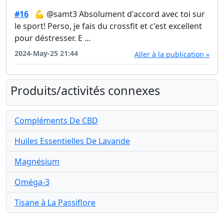
#16
💪 @samt3 Absolument d'accord avec toi sur
le sport! Perso, je fais du crossfit et c'est excellent
pour déstresser. E ...
2024-May-25 21:44
Aller à la publication »
Produits/activités connexes
Compléments De CBD
Huiles Essentielles De Lavande
Magnésium
Oméga-3
Tisane à La Passiflore