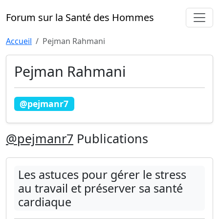
Forum sur la Santé des Hommes
Accueil
Pejman Rahmani
Pejman Rahmani
@pejmanr7
@pejmanr7
Publications
Les astuces pour gérer le stress
au travail et préserver sa santé
cardiaque