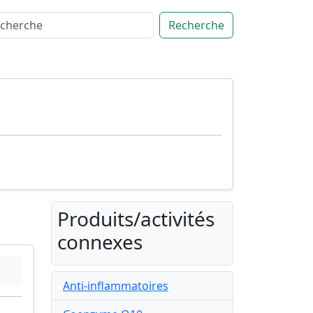
Recherche
Produits/activités
connexes
Anti-inflammatoires