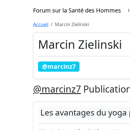
Forum sur la Santé des Hommes
Accueil
Marcin Zielinski
Marcin Zielinski
@marcinz7
@marcinz7
Publicatio
Les avantages du yoga p