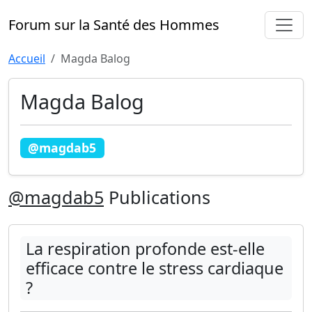
Forum sur la Santé des Hommes
Accueil
Magda Balog
Magda Balog
@magdab5
@magdab5
Publications
La respiration profonde est-elle
efficace contre le stress cardiaque
?