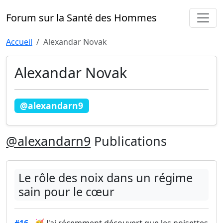
Forum sur la Santé des Hommes
Accueil
Alexandar Novak
Alexandar Novak
@alexandarn9
@alexandarn9
Publications
Le rôle des noix dans un régime
sain pour le cœur