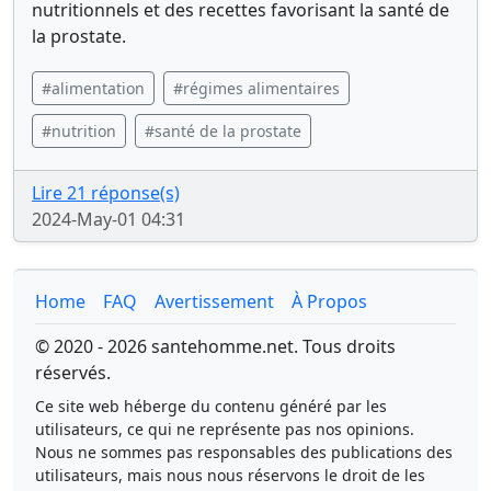
nutritionnels et des recettes favorisant la santé de
la prostate.
#alimentation
#régimes alimentaires
#nutrition
#santé de la prostate
Lire 21 réponse(s)
2024-May-01 04:31
Home
FAQ
Avertissement
À Propos
© 2020 - 2026 santehomme.net. Tous droits
réservés.
Ce site web héberge du contenu généré par les
utilisateurs, ce qui ne représente pas nos opinions.
Nous ne sommes pas responsables des publications des
utilisateurs, mais nous nous réservons le droit de les