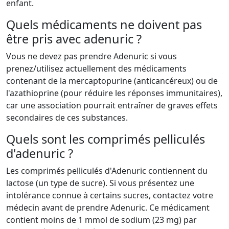
enfant.
Quels médicaments ne doivent pas
être pris avec adenuric ?
Vous ne devez pas prendre Adenuric si vous
prenez/utilisez actuellement des médicaments
contenant de la mercaptopurine (anticancéreux) ou de
l'azathioprine (pour réduire les réponses immunitaires),
car une association pourrait entraîner de graves effets
secondaires de ces substances.
Quels sont les comprimés pelliculés
d'adenuric ?
Les comprimés pelliculés d'Adenuric contiennent du
lactose (un type de sucre). Si vous présentez une
intolérance connue à certains sucres, contactez votre
médecin avant de prendre Adenuric. Ce médicament
contient moins de 1 mmol de sodium (23 mg) par