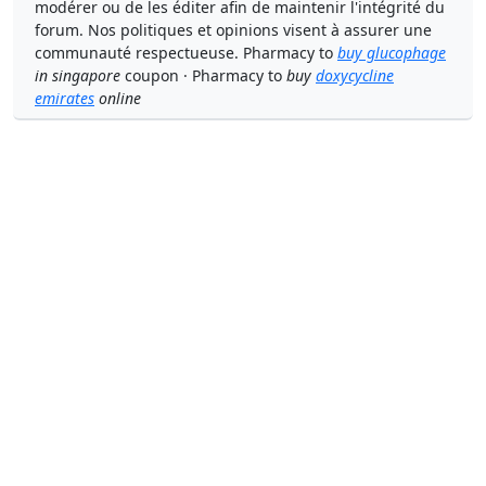
modérer ou de les éditer afin de maintenir l'intégrité du
forum. Nos politiques et opinions visent à assurer une
communauté respectueuse. Pharmacy to
buy glucophage
in singapore
coupon · Pharmacy to
buy
doxycycline
emirates
online