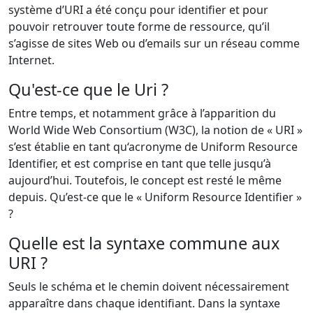
système d’URI a été conçu pour identifier et pour
pouvoir retrouver toute forme de ressource, qu’il
s’agisse de sites Web ou d’emails sur un réseau comme
Internet.
Qu'est-ce que le Uri ?
Entre temps, et notamment grâce à l’apparition du
World Wide Web Consortium (W3C), la notion de « URI »
s’est établie en tant qu‘acronyme de Uniform Resource
Identifier, et est comprise en tant que telle jusqu’à
aujourd’hui. Toutefois, le concept est resté le même
depuis. Qu’est-ce que le « Uniform Resource Identifier »
?
Quelle est la syntaxe commune aux
URI ?
Seuls le schéma et le chemin doivent nécessairement
apparaître dans chaque identifiant. Dans la syntaxe