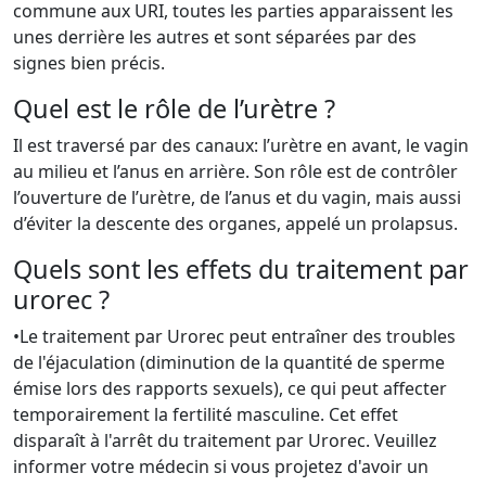
commune aux URI, toutes les parties apparaissent les
unes derrière les autres et sont séparées par des
signes bien précis.
Quel est le rôle de l’urètre ?
Il est traversé par des canaux: l’urètre en avant, le vagin
au milieu et l’anus en arrière. Son rôle est de contrôler
l’ouverture de l’urètre, de l’anus et du vagin, mais aussi
d’éviter la descente des organes, appelé un prolapsus.
Quels sont les effets du traitement par
urorec ?
•Le traitement par Urorec peut entraîner des troubles
de l'éjaculation (diminution de la quantité de sperme
émise lors des rapports sexuels), ce qui peut affecter
temporairement la fertilité masculine. Cet effet
disparaît à l'arrêt du traitement par Urorec. Veuillez
informer votre médecin si vous projetez d'avoir un