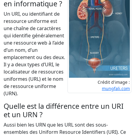
en informatique ?
Un URI, ou identifiant de
ressource uniforme est
une chaîne de caractères
qui identifie généralement
une ressource web à l’aide
d’un nom, d’un
emplacement ou des deux.
Il y a deux types d’URI, le
localisateur de ressources
uniformes (URL) et le nom
Crédit d'image :
de ressource uniforme
mungfali.com
(URN).
Quelle est la différence entre un URI
et un URN ?
Aussi bien les URN que les URL sont des sous-
ensembles des Uniform Resource Identifiers (URI). Ce