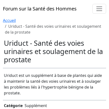
Forum sur la Santé des Hommes
Accueil
Uriduct - Santé des voies urinaires et soulagement
de la prostate
Uriduct - Santé des voies
urinaires et soulagement de la
prostate
Uriduct est un supplément à base de plantes qui aide
à maintenir la santé des voies urinaires et à soulager
les problèmes liés à l'hypertrophie bénigne de la
prostate.
Catégorie
Supplément