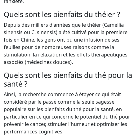
l’anxiété.
Quels sont les bienfaits du théier ?
Depuis des milliers d'années que le théier (Camellia
sinensis ou C. sinensis) a été cultivé pour la première
fois en Chine, les gens ont bu une infusion de ses
feuilles pour de nombreuses raisons comme la
stimulation, la relaxation et les effets thérapeutiques
associés (médecines douces).
Quels sont les bienfaits du thé pour la
santé ?
Ainsi, la recherche commence à étayer ce qui était
considéré par le passé comme la seule sagesse
populaire sur les bienfaits du thé pour la santé, en
particulier en ce qui concerne le potentiel du thé pour
prévenir le cancer, stimuler l'humeur et optimiser les
performances cognitives.