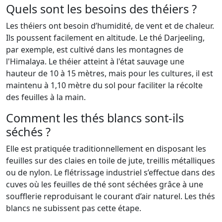
Quels sont les besoins des théiers ?
Les théiers ont besoin d’humidité, de vent et de chaleur.
Ils poussent facilement en altitude. Le thé Darjeeling,
par exemple, est cultivé dans les montagnes de
l'Himalaya. Le théier atteint à l'état sauvage une
hauteur de 10 à 15 mètres, mais pour les cultures, il est
maintenu à 1,10 mètre du sol pour faciliter la récolte
des feuilles à la main.
Comment les thés blancs sont-ils
séchés ?
Elle est pratiquée traditionnellement en disposant les
feuilles sur des claies en toile de jute, treillis métalliques
ou de nylon. Le flétrissage industriel s’effectue dans des
cuves où les feuilles de thé sont séchées grâce à une
soufflerie reproduisant le courant d’air naturel. Les thés
blancs ne subissent pas cette étape.