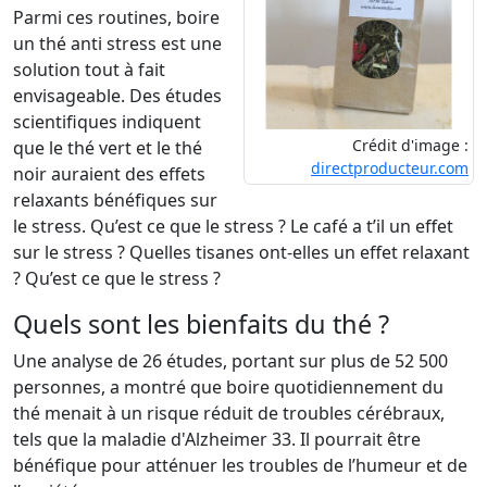
Parmi ces routines, boire
un thé anti stress est une
solution tout à fait
envisageable. Des études
scientifiques indiquent
Crédit d'image :
que le thé vert et le thé
directproducteur.com
noir auraient des effets
relaxants bénéfiques sur
le stress. Qu’est ce que le stress ? Le café a t’il un effet
sur le stress ? Quelles tisanes ont-elles un effet relaxant
? Qu’est ce que le stress ?
Quels sont les bienfaits du thé ?
Une analyse de 26 études, portant sur plus de 52 500
personnes, a montré que boire quotidiennement du
thé menait à un risque réduit de troubles cérébraux,
tels que la maladie d'Alzheimer 33. Il pourrait être
bénéfique pour atténuer les troubles de l’humeur et de