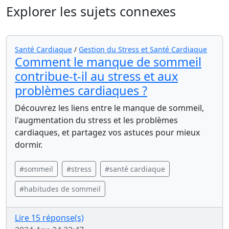
Explorer les sujets connexes
Santé Cardiaque
/
Gestion du Stress et Santé Cardiaque
Comment le manque de sommeil
contribue-t-il au stress et aux
problèmes cardiaques ?
Découvrez les liens entre le manque de sommeil,
l'augmentation du stress et les problèmes
cardiaques, et partagez vos astuces pour mieux
dormir.
#sommeil
#stress
#santé cardiaque
#habitudes de sommeil
Lire 15 réponse(s)