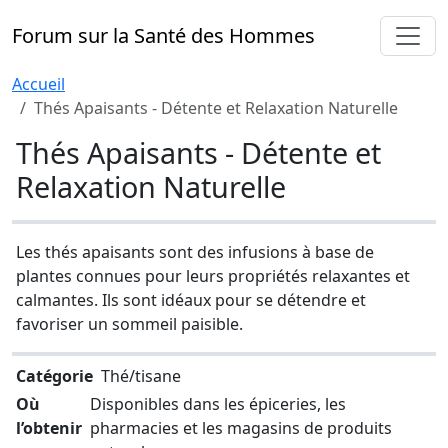
Forum sur la Santé des Hommes
Accueil
Thés Apaisants - Détente et Relaxation Naturelle
Thés Apaisants - Détente et
Relaxation Naturelle
Les thés apaisants sont des infusions à base de
plantes connues pour leurs propriétés relaxantes et
calmantes. Ils sont idéaux pour se détendre et
favoriser un sommeil paisible.
Catégorie
Thé/tisane
Où
Disponibles dans les épiceries, les
l’obtenir
pharmacies et les magasins de produits